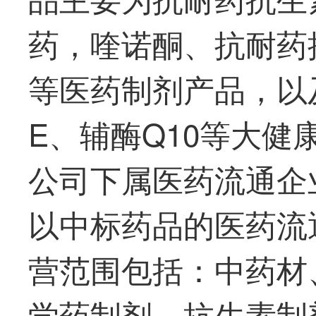
药，喹诺酮、抗耐药
等医药制剂产品，以
E、辅酶Q10等大
公司下属医药流通企
以中标药品的医药流
营范围包括：中药材
学药制剂、抗生素制