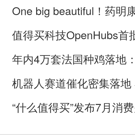
“什么值得买”发布7月消