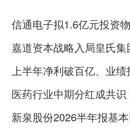
医药行业中期分红成共识