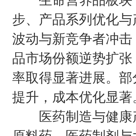
步、产品系列优化与
波动与新竞争者冲击
品市场份额逆势扩张
率取得显著进展。部
提升，成本优化显著
医药制造与健康
原料药、医药制剂与