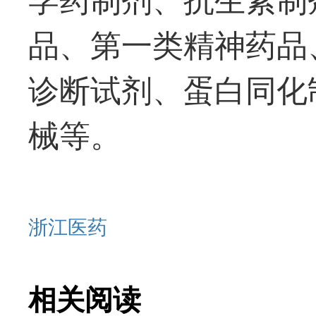
品、
第一
类精神药品
诊断试剂、蛋白同化
械等。
浙江医药
相关阅读