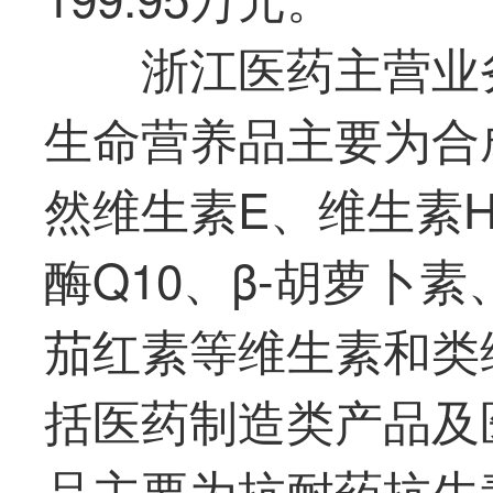
浙江医药主营业
生命营养品主要为合
然维生素E、维生素H
酶Q10、β-胡萝卜
茄红素等维生素和类
括医药制造类产品及
品主要为抗耐药抗生