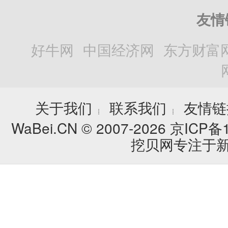
友情
好牛网
中国经济网
东方财富
关于我们
联系我们
友情链
┊
┊
WaBei.CN © 2007-2026
京ICP备1
挖贝网专注于