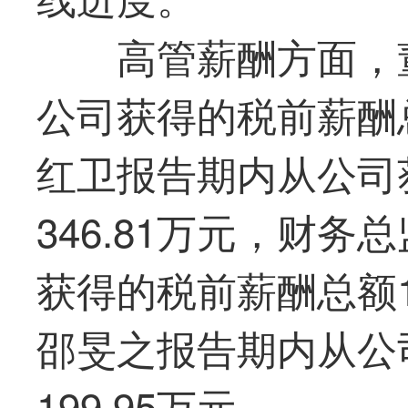
高管薪酬方面，
公司获得的税前薪酬总
红卫报告期内从公司
346.81万元，财
获得的税前薪酬总额1
邵旻之报告期内从公
199.95万元。