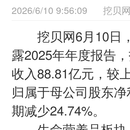
2026/6/10 9:56:09
挖贝
挖贝网6月10日，
露2025年年度报告
收入88.81亿元，较
归属于母公司股东净利
期减少24.74%。
生命营养品板块