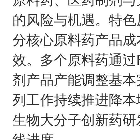
的风险与机遇。特色
分核心原料药产品成
效。多个原料药通过F
剂产品产能调整基本
列工作持续推进降本
生物大分子创新药研
线进度。