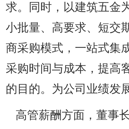
求。同时，以建筑五金
小批量、高要求、短交
商采购模式，一站式集
采购时间与成本，提高
的目的。为公司业绩发
高管薪酬方面，董事