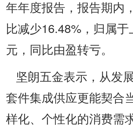
年年度报告，报告期内，
比减少16.48%，归属
元，同比由盈转亏。
坚朗五金表示，从发
套件集成供应更能契合
样化、个性化的消费需