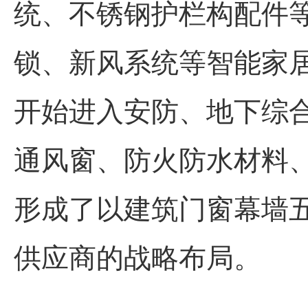
统、不锈钢护栏构配件
锁、新风系统等智能家
开始进入安防、地下综
通风窗、防火防水材料
形成了以建筑门窗幕墙
供应商的战略布局。