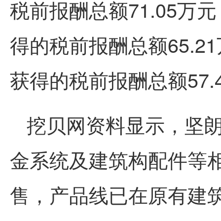
税前报酬总额71.05
得的税前报酬总额65.
获得的税前报酬总额57.
挖贝网资料显示，坚
金系统及建筑构配件等
售，产品线已在原有建