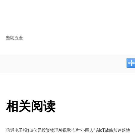
坚朗五金
相关阅读
信通电子拟1.6亿元投资物理AI视觉芯片“小巨人” AIoT战略加速落地