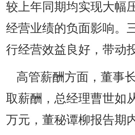
较上年同期均实现大幅
经营业绩的负面影响。
行经营效益良好，带动
高管薪酬方面，董事
取薪酬，总经理曹世如从
万元，董秘谭柳报告期内