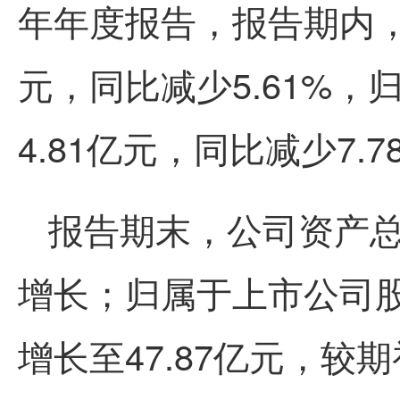
年年度报告，报告期内，
元，同比减少5.61%
4.81亿元，同比减少7.7
报告期末，公司资产总
增长；归属于上市公司
增长至47.87亿元，较