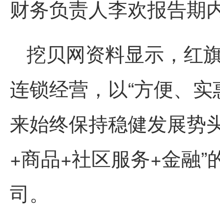
财务负责人李欢报告期内
挖贝网资料显示，红
连锁经营，以“方便、实
来始终保持稳健发展势头
+商品+社区服务+金融
司。