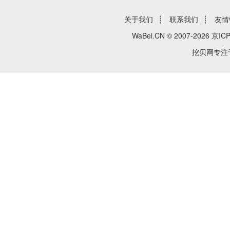
关于我们
┊
联系我们
┊
友情
WaBei.CN © 2007-2026
京ICP
挖贝网专注