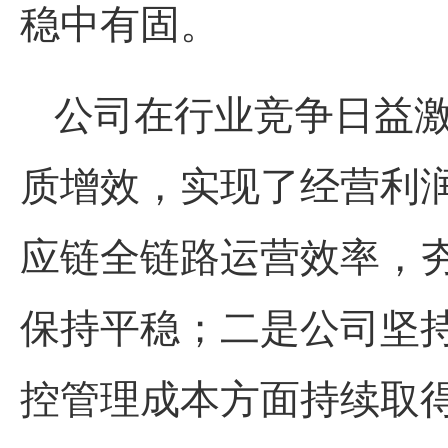
稳中有固。
公司在行业竞争日益
质增效，实现了经营利
应链全链路运营效率，
保持平稳；二是公司坚
控管理成本方面持续取