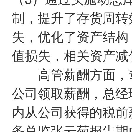
制，提升了存货周转
失，优化了资产结构
值损失，相关资产减值
高管薪酬方面，
公司领取薪酬，总经
内从公司获得的税前薪
务总监张云菊报告期