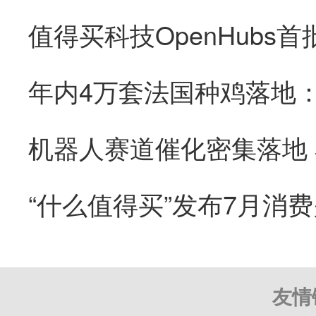
“什么值得买”发布7月消
友情