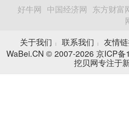
好牛网
中国经济网
东方财富
关于我们
联系我们
友情链
┊
┊
WaBei.CN © 2007-2026
京ICP备1
挖贝网专注于