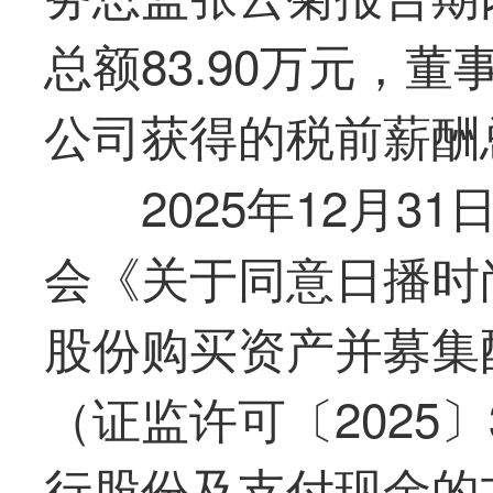
总额83.90万元，
公司获得的税前薪酬总
2025年12月
会《关于同意日播时
股份购买资产并募集
（证监许可〔2025
行股份及支付现金的