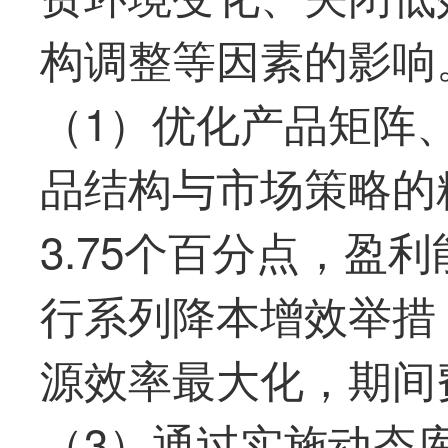
构调整等因素的影响
（1）优化产品矩阵
品结构与市场策略的
3.75个百分点，盈
行系列降本增效举措
源效率
最
大化，期间费
（3）通过实施动态