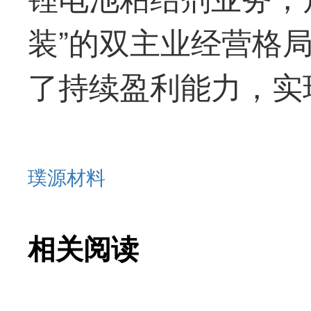
装”的双主业经营格
了持续盈利能力，实
璞源材料
相关阅读