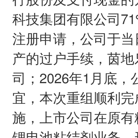
科技集团有限公司7
注册申请，公司于当
产的过户手续，茵地
司；2026年1月底
宜，本次重组顺利完
施，上市公司在原有
锂电池粘结剂业务，