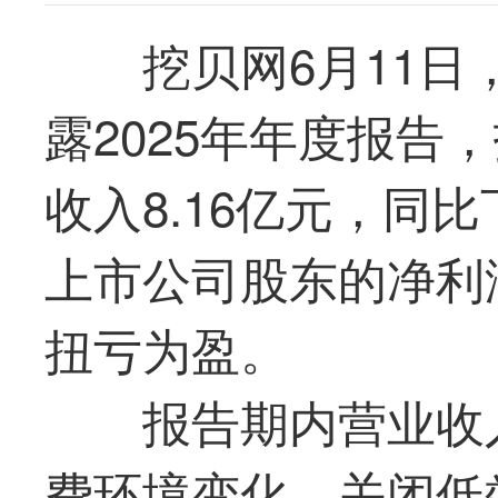
挖贝网6月11日，
露2025年年度报告
收入8.16亿元，同比
上市公司股东的净利润为
扭亏为盈。
报告期内营业收
费环境变化、关闭低