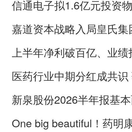
医药行业中期分红成共识