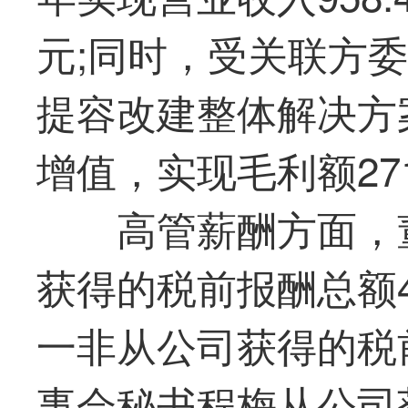
元;同时，受关联方
提容改建整体解决方
增值，实现毛利额271
高管薪酬方面，
获得的税前报酬总额4
一非从公司获得的税前
事会秘书程梅从公司获