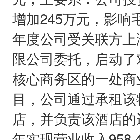
增加245万元，影响毛
年度公司受关联方上
限公司委托，启动了
核心商务区的一处商
目，公司通过承租该
店，并负责该酒店的运
年实现营业收入958.