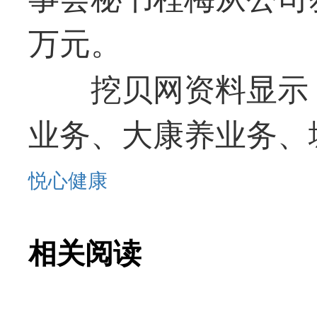
万元。
挖贝网资料显示
业务、大康养业务、
悦心健康
相关阅读