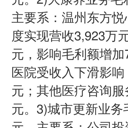
主要系：温州东方悦
度实现营收3,923万
元，影响毛利额增加
医院受收入下滑影响
元；其他医疗咨询服
元。3)城市更新业务
元，主要系：公司投