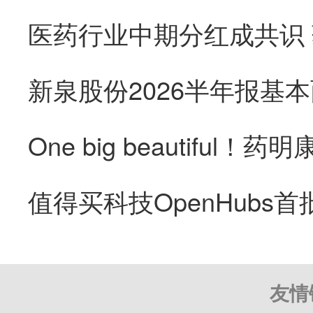
医药行业中期分红成共识
友情