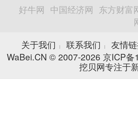
好牛网
中国经济网
东方财富
关于我们
联系我们
友情链
┊
┊
WaBei.CN © 2007-2026
京ICP备1
挖贝网专注于