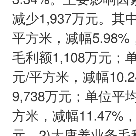
减少1,937万元。其
平方米，减幅5.98
毛利额1,108万元；
元/平方米，减幅10
9,738万元；单位平
方米，减幅11.47%
元。2)大康养业务毛