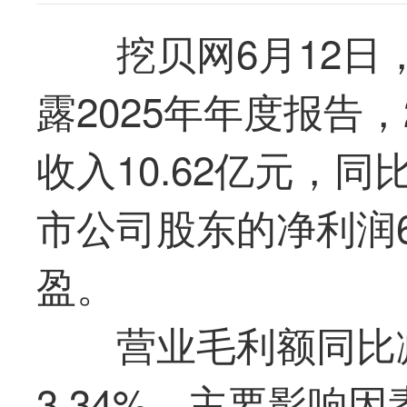
挖贝网6月12日，
露2025年年度报告
收入10.62亿元，同
市公司股东的净利润6
盈。
营业毛利额同比减
3.34%。主要影响