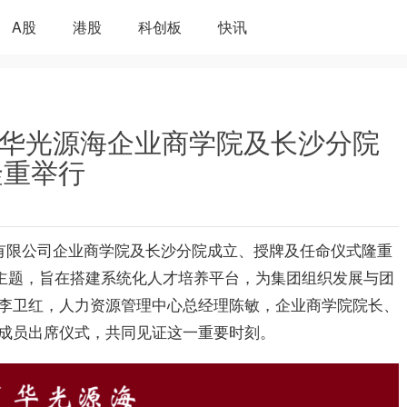
A股
港股
科创板
快讯
——华光源海企业商学院及长沙分院
隆重举行
有限公司企业商学院及长沙分院成立、授牌及任命仪式隆重
为主题，旨在搭建系统化人才培养平台，为集团组织发展与团
李卫红，人力资源管理中心总经理陈敏，企业商学院院长、
成员出席仪式，共同见证这一重要时刻。