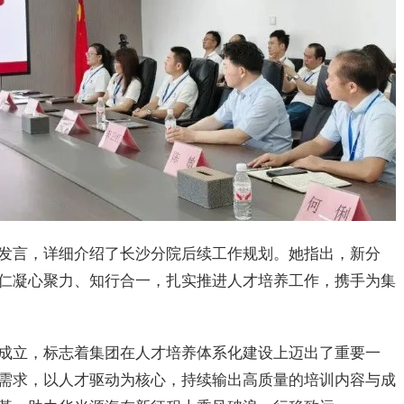
发言，详细介绍了长沙分院后续工作规划。她指出，新分
仁凝心聚力、知行合一，扎实推进人才培养工作，携手为集
成立，标志着集团在人才培养体系化建设上迈出了重要一
需求，以人才驱动为核心，持续输出高质量的培训内容与成