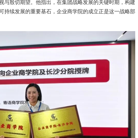
视与殷切期望。他指出，在集团战略发展的关键时期，构建
可持续发展的重要基石，企业商学院的成立正是这一战略部