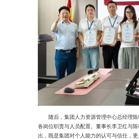
随后，集团人力资源管理中心总经理陈
各岗位职责与人员配置。董事长李卫红与陈
出，既是集团对个人能力的认可与信任，更