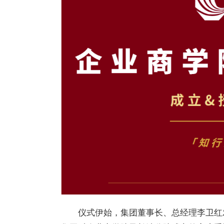
仪式伊始，集团董事长、总经理李卫红