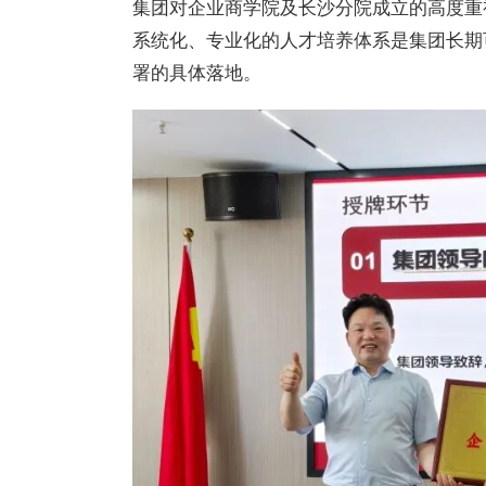
集团对企业商学院及长沙分院成立的高度重
系统化、专业化的人才培养体系是集团长期
署的具体落地。