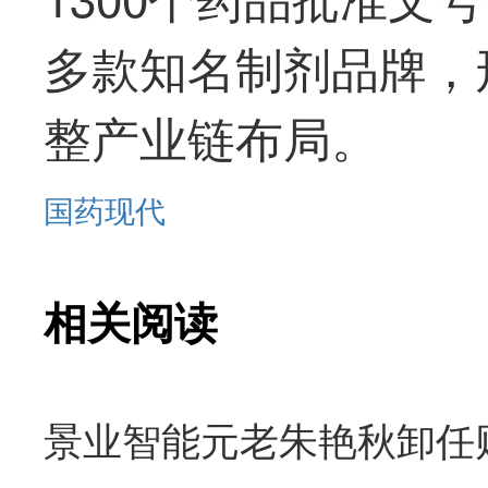
多款知名制剂品牌，
整产业链布局。
国药现代
相关阅读