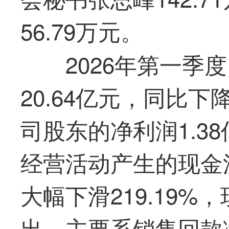
56.79万元。
2026年
第一
季度
20.64亿元，同比下
司股东的净利润1.38
经营活动产生的现金流
大幅下滑219.19
出，主要系销售回款