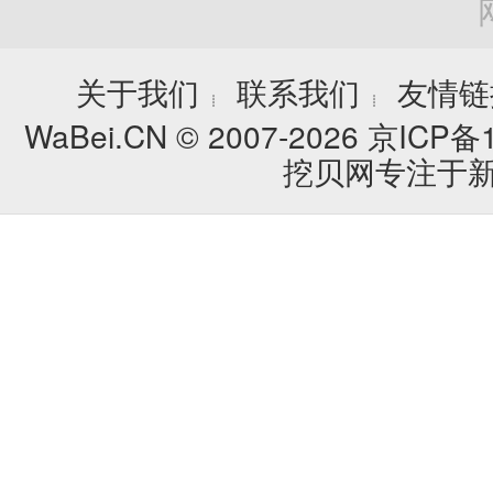
关于我们
联系我们
友情链
┊
┊
WaBei.CN © 2007-2026
京ICP备1
挖贝网专注于