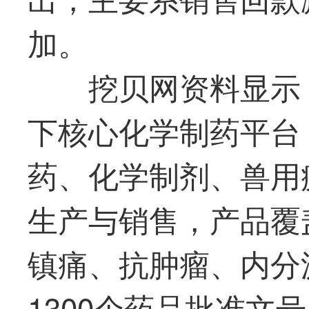
加。
挖贝网资料显示
下核心化学制药平台
药、化学制剂、兽用
生产与销售，产品覆
镇痛、抗肿瘤、内分
1300个药品批准文号