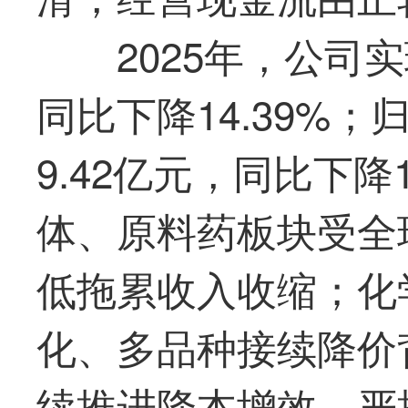
2025年，公司实
同比下降14.39%
9.42亿元，同比下降
体、原料药板块受全
低拖累收入收缩；化
化、多品种接续降价
续推进降本增效，严