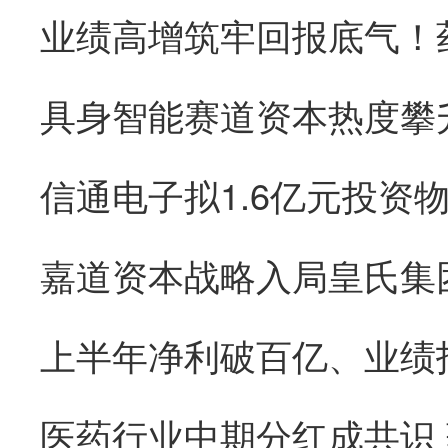
医药行业中期分红成共识