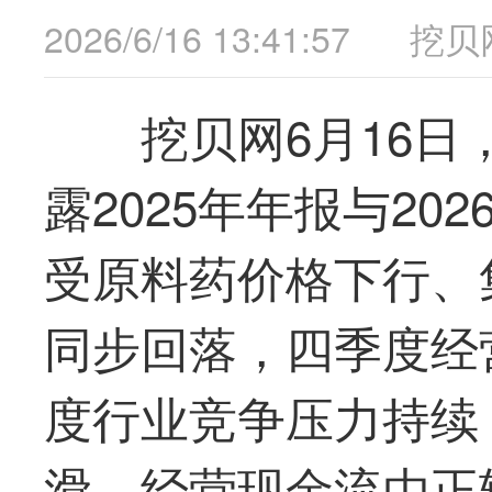
2026/6/16 13:41:57
挖贝
挖贝网6月16日，
露2025年年报与20
受原料药价格下行、
同步回落，四季度经营
度行业竞争压力持续
滑，经营现金流由正