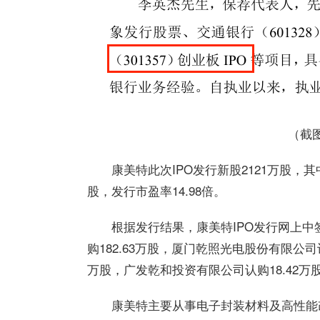
（截
康美特此次IPO发行新股2121万股，其
股，发行市盈率14.98倍。
根据发行结果，康美特IPO发行网上中
购182.63万股，厦门乾照光电股份有限公司
万股，广发乾和投资有限公司认购18.42万
康美特主要从事电子封装材料及高性能