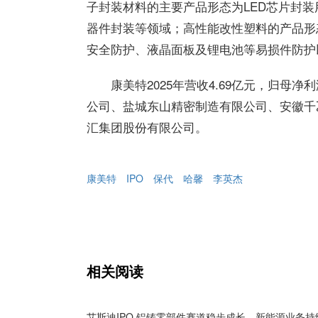
子封装材料的主要产品形态为LED芯片封
器件封装等领域；高性能改性塑料的产品形
安全防护、液晶面板及锂电池等易损件防护
康美特2025年营收4.69亿元，归母
公司、盐城东山精密制造有限公司、安徽千
汇集团股份有限公司。
康美特
IPO
保代
哈馨
李英杰
相关阅读