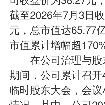
截至2026年7月3日收
元，总市值达65.7
市值累计增幅超170
在公司治理与股
期间，公司累计召开
临时股东大会，会议
情况。其中，公司20