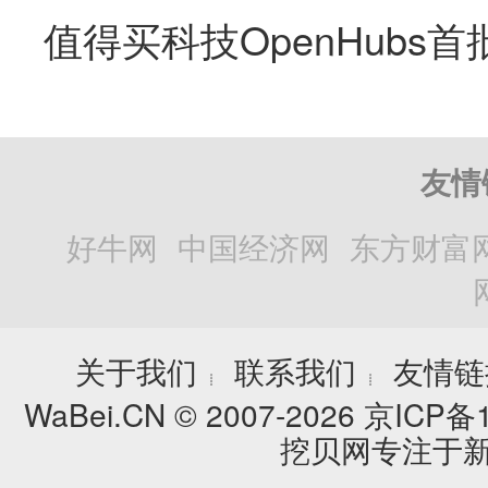
友情
好牛网
中国经济网
东方财富
关于我们
联系我们
友情链
┊
┊
WaBei.CN © 2007-2026
京ICP备1
挖贝网专注于