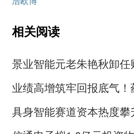
浩欧博
相关阅读