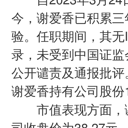
今，谢爱香已积累三
验。任职期间，其无
录，未受到中国证监
公开谴责及通报批评。
谢爱香持有公司股份1
市值表现方面，
司收盘价为38.27元