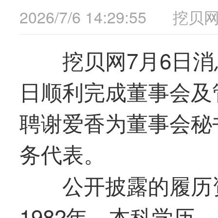
2026/7/6 14:29:55
挖贝
挖贝网7月6日消
日顺利完成董事会及
聘谢爱香为董事会秘
务代表。
公开披露的履历
1982年，本科学历