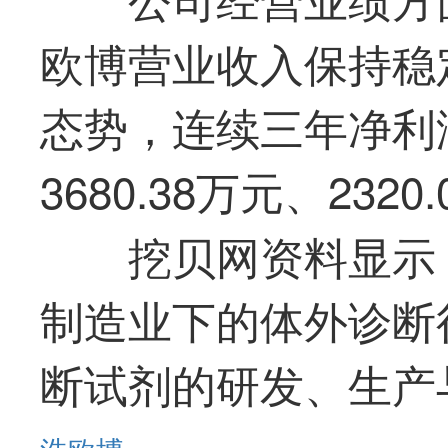
欧博营业收入保持稳
态势，连续三年净利润
3680.38万元、2320
挖贝网资料显示
制造业下的体外诊断
断试剂的研发、生产