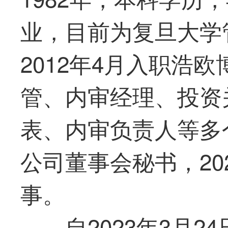
业，目前为复旦大学
2012年4月入职浩
管、内审经理、投资
表、内审负责人等多个
公司董事会秘书，20
事。
自2023年3月