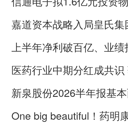
医药行业中期分红成共识