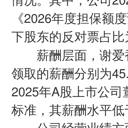
《2026年度担保额
下股东的反对票占比为
薪酬层面，谢爱香
领取的薪酬分别为45.
2025年A股上市公司
标准，其薪酬水平低
公司经营业绩方面