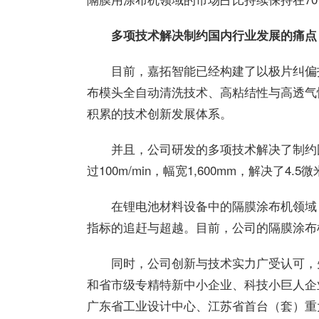
多项技术解决制约国内行业发展的痛点
目前，嘉拓智能已经构建了以极片纠偏
布模头全自动清洗技术、高粘结性与高透气
积累的技术创新发展体系。
并且，公司研发的多项技术解决了制约
过100m/min，幅宽1,600mm，解决了4
在锂电池材料设备中的隔膜涂布机领域
指标的追赶与超越。目前，公司的隔膜涂布
同时，公司创新与技术实力广受认可，
和省市级专精特新中小企业、科技小巨人企
广东省工业设计中心、江苏省首台（套）重