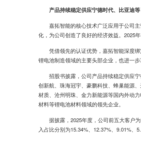
产品持续稳定供应宁德时代、比亚迪等
嘉拓智能的核心技术广泛应用于公司主
化，为公司创造了良好的经济效益。2025年公
凭借领先的认证优势，嘉拓智能深度绑
锂电池制造领域的主要头部企业，也进一步
招股书披露，公司产品持续稳定供应宁
创新航、珠海冠宇、豪鹏科技、蜂巢能源、远景
材质、沧州明珠、金力新能源等国内外动力
材料等锂电池材料领域的领先企业。
据披露，2025年度，公司前五大客
入占比分别为15.34%、12.37%、9.01%、5.