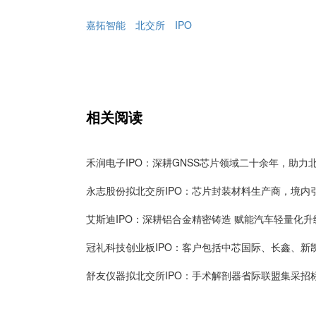
嘉拓智能
北交所
IPO
相关阅读
艾斯迪IPO：深耕铝合金精密铸造 赋能汽车轻量化升