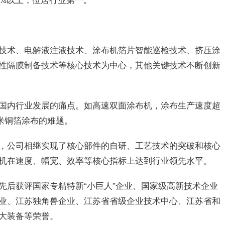
技术、电解液注液技术、涂布机箔片智能巡检技术、挤压涂
性隔膜制备技术等核心技术为中心，其他关键技术不断创新
国内行业发展的痛点。如高速双面涂布机，涂布生产速度超
.5微米铜箔涂布的难题。
，公司相继实现了核心部件的自研、工艺技术的突破和核心
机在速度、幅宽、效率等核心指标上达到行业领先水平。
先后获评国家专精特新“小巨人”企业、国家级高新技术企业
业、江苏独角兽企业、江苏省省级企业技术中心、江苏省和
大装备等荣誉。