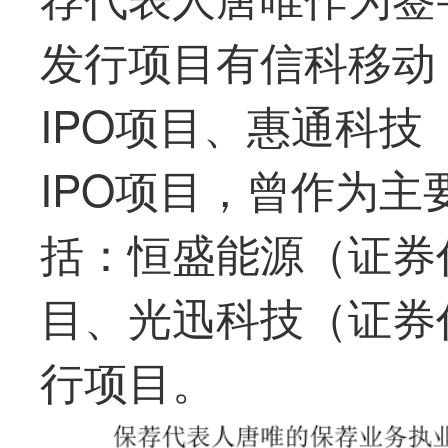
发行项目有信科移动（
IPO项目、惠通科技（
IPO项目，曾作为
括：恒盛能源（证券代码
目、光迅科技（证券代
行项目。