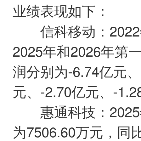
业绩表现如下：
信科移动
：202
2025年和2026年
第
润分别为-6.74亿元、-
元、-2.70亿元、-1.
惠通科技：202
为7506.60万元，同