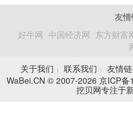
友情
好牛网
中国经济网
东方财富
关于我们
联系我们
友情链
┊
┊
WaBei.CN © 2007-2026
京ICP备1
挖贝网专注于