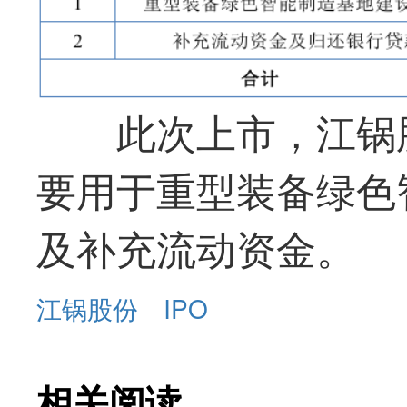
此次上市，江锅股
要用于重型装备绿色
及补充流动资金。
江锅股份
IPO
相关阅读