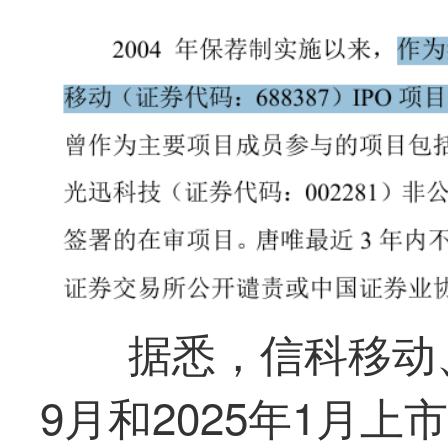
据悉，信科移动、
9月和2025年1月