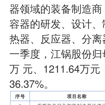
器领域的装备制造商
容器的研发、设计、
热器、反应器、分离器
一季度，江锅股份归母
万 元、1211.64万
36.37%。