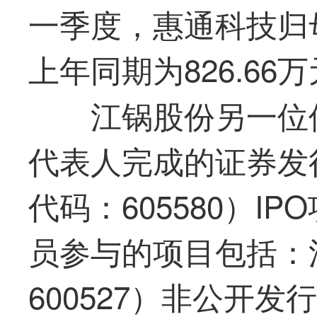
一季度，惠通科技归母
上年同期为826.66
江锅股份另一位
代表人完成的证券发
代码：605580）I
员参与的项目包括：
600527）非公开