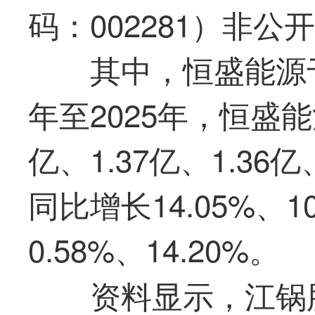
码：002281）非公
其中，恒盛能源于
年至2025年，恒盛能
亿、1.37亿、1.36亿
同比增长14.05%、10
0.58%、14.20%。
资料显示，江锅