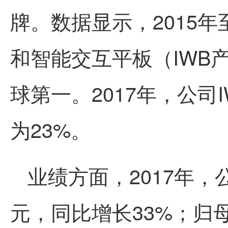
牌。数据显示，2015年
和智能交互平板（IWB
球第一。2017年，公司
为23%。
业绩方面，2017年，
元，同比增长33%；归母