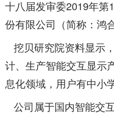
十八届发审委2019年第
份有限公司（简称：
鸿
挖贝研究院资料显示
计、生产智能交互显示
息化领域，用户有中小
公司属于国内智能交