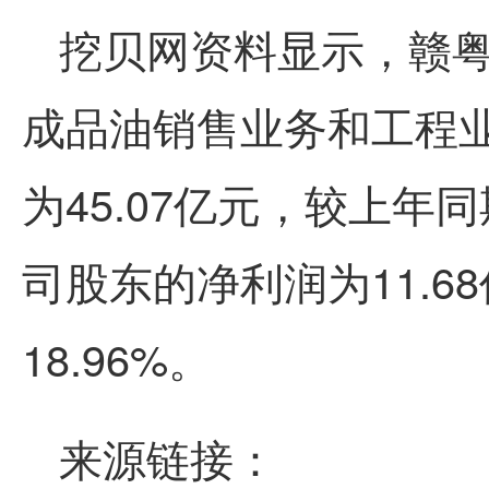
挖贝网资料显示，赣
成品油销售业务和工程业
为45.07亿元，较上年
司股东的净利润为11.6
18.96%。
来源链接：