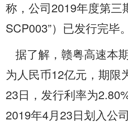
称，公司2019年度第三
SCP003”）已发行完毕
据了解，赣粤高速本
为人民币12亿元，期限为
23日，发行利率为2.8
2019年4月23日划入