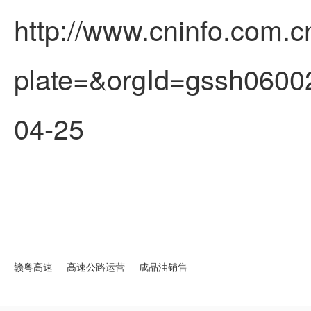
http://www.cninfo.com.c
plate=&orgId=gssh060
04-25
赣粤高速
高速公路运营
成品油销售