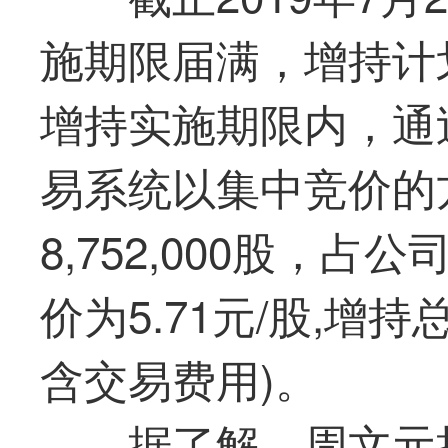
施期限届满，增持计
增持实施期限内，通
易系统以集中竞价的
8,752,000股，占
价为5.71元/股,增持总
含交易费用)。
据了解，周文元持有