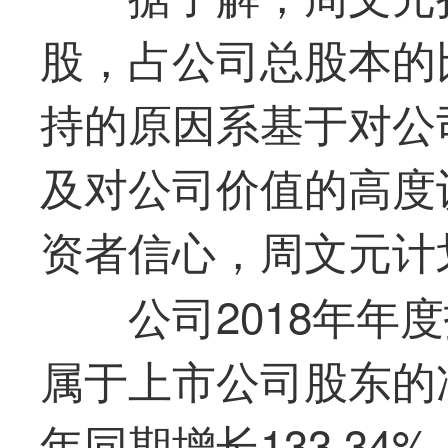
股，占公司总股本的比
持的原因系基于对公
及对公司价值的高度
资者信心，周文元计
公司2018年年
属于上市公司股东的净
年同期增长133.34%