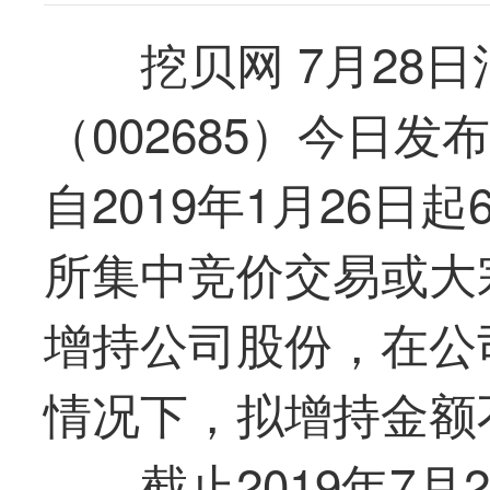
挖贝网 7月28
（002685）今日
自2019年1月26
所集中竞价交易或大
增持公司股份，在公司
情况下，拟增持金额不
截止2019年7