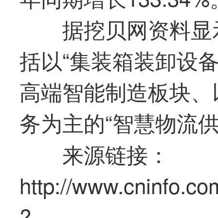
据挖贝网资料显
括以“集装箱装卸设备
高端智能制造板块、
务为主的“智慧物流供
来源链接：
http://www.cninfo.co
?