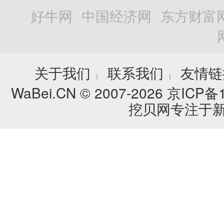
好牛网
中国经济网
东方财富
关于我们
联系我们
友情链
┊
┊
WaBei.CN © 2007-2026
京ICP备1
挖贝网专注于