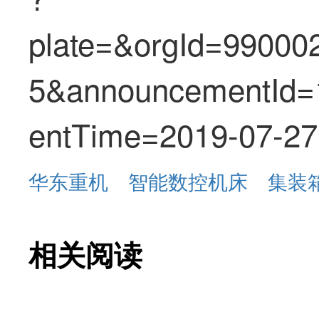
plate=&orgId=9900
5&announcementId
entTime=2019-07-27
华东重机
智能数控机床
集装
相关阅读