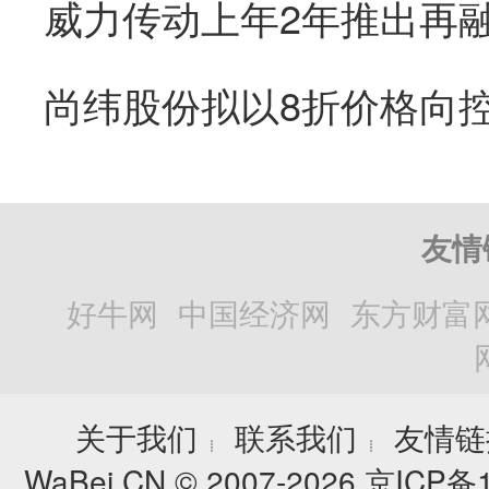
友情
好牛网
中国经济网
东方财富
关于我们
联系我们
友情链
┊
┊
WaBei.CN © 2007-2026
京ICP备1