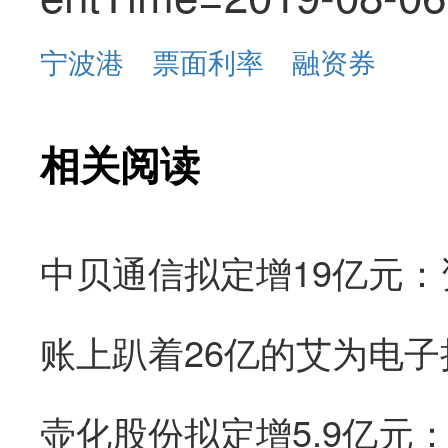
宁波港
票面利率
融资券
相关阅读