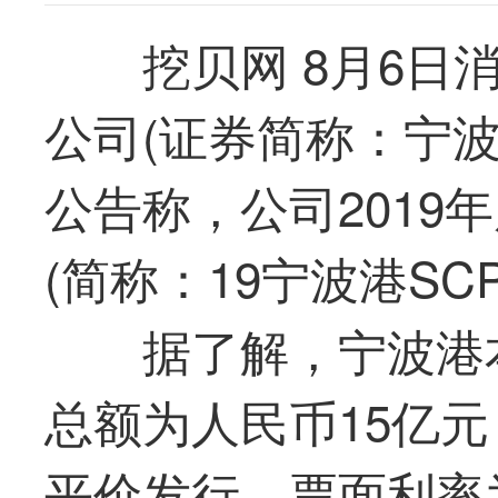
挖贝网 8月6
公司(证券简称：宁波港
公告称，公司2019
(简称：19宁波港SC
据了解，宁波港
总额为人民币15亿元
平价发行，票面利率为