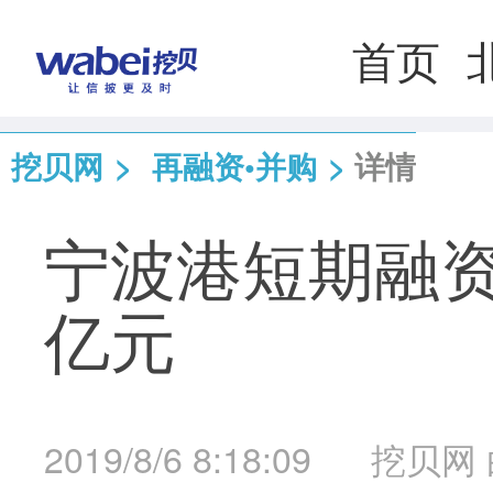
首页
挖贝网
>
再融资•并购
>
详情
宁波港短期融资
亿元
2019/8/6 8:18:09
挖贝网