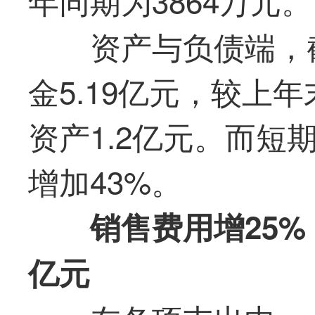
资产与负债端，
金5.19亿元，较上
资产1.2亿元。而短
增加43%。
销售费用增25%
亿元