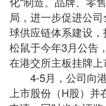
化“制造、品牌、零
局，进一步促进公司
球供应链体系建设，
松鼠
于今年3月公告
在港交所主板挂牌上
4-5月，公司
上市股份（H股）并