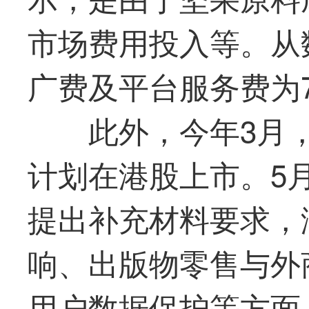
市场费用投入等。从
广费及平台服务费为7
此外，今年3月
计划在港股上市。5
提出补充材料要求，
响、出版物零售与外
用户数据保护等方面