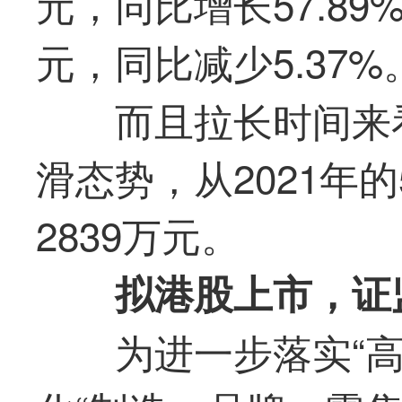
元，同比增长57.89
元，同比减少5.37%
而且拉长时间来
滑态势，从2021年的
2839万元。
拟港股上市，证
为进一步落实“