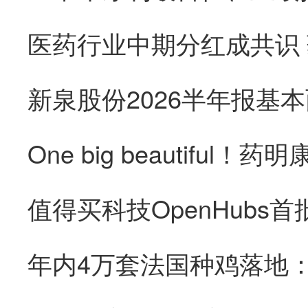
医药行业中期分红成共识