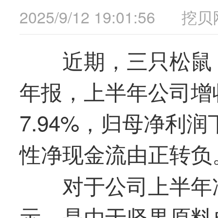
2025/9/12 19:01:56
挖贝
近期，
三只松鼠
年报，上半年公司增
7.94%，归母净利润
性净现金流由正转负
对于公司上半年
示，是由于坚果原料