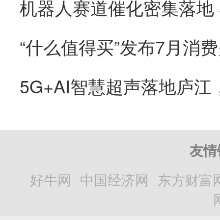
“什么值得买”发布7月消
友情
好牛网
中国经济网
东方财富