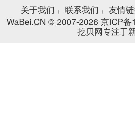
关于我们
联系我们
友情链
┊
┊
WaBei.CN © 2007-2026
京ICP备1
挖贝网专注于