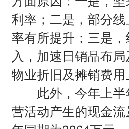
利率；二是，部分线
率有所提升；三是，
入，加速日销品布局
物业折旧及摊销费用
此外，今年上半
营活动产生的现金流量
年同期为3864万元。