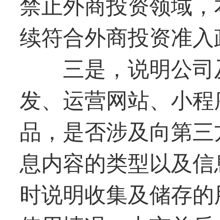
禁止外商投资领域，
续符合外商投资准入
三是，说明公司
发、运营网站、小程
品，是否涉及向第三
息内容的类型以及信
时说明收集及储存的