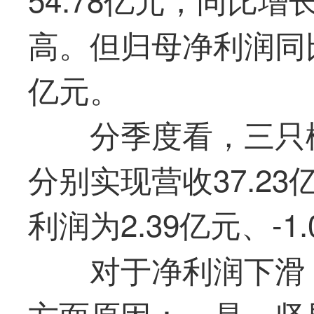
高。但归母净利润同比下
亿元。
分季度看，
三只
分别实现营收37.23
利润为2.39亿元、-1
对于净利润下滑
方面原因：一是，坚