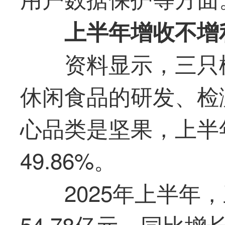
上半年增收不增
资料显示，
三只
休闲食品的研发、检
心品类是坚果，上半
49.86%。
2025年上半年，
54.78亿元，同比增