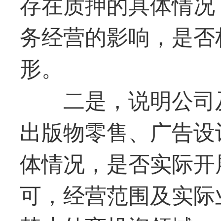
存在质押的具体情况
务经营的影响，是否
形。
二是，说明公司
出版物零售、广告设
体情况，是否实际开
可，经营范围及实际