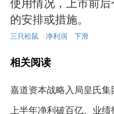
使用情况，上市前后
的安排或措施。
三只松鼠
净利润
下滑
相关阅读