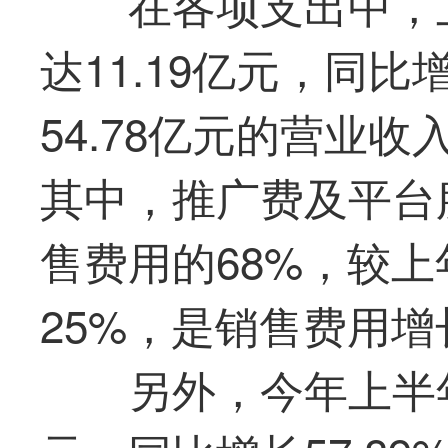
在各项支出中，
达11.19亿元，同比
54.78亿元的营业
其中，推广费及平台服
售费用的68%，较上
25%，是销售费用
另外，今年上半年