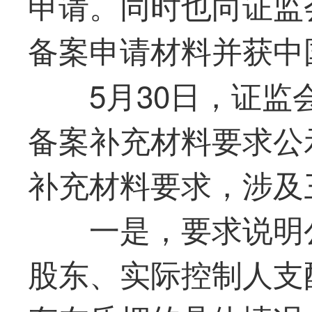
申请。同时也向证监
备案申请材料并获中
5月30日，证
备案补充材料要求公
补充材料要求，涉及
一是，要求说明
股东、实际控制人支