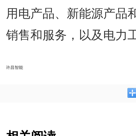
用电产品、新能源产品
销售和服务，以及电力
许昌智能
相关阅读