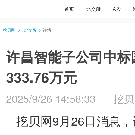
首页
北交所
A股
>
>
详情
挖贝网
北交所
许昌智能子公司中标
333.76万元
2025/9/26 14:58:33
挖贝
挖贝网9月26日消息，许