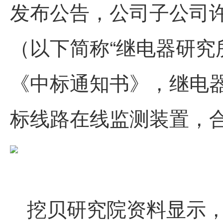
发布公告，公司子公司
（以下简称“继电器研究
《中标通知书》，继电
标线路在线监测装置，合计
挖贝研究院资料显示