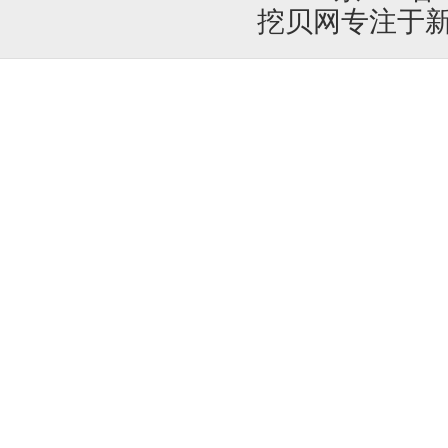
挖贝网专注于