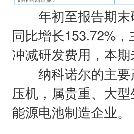
年初至报告期末研
同比增长153.72
冲减研发费用，本期
纳科诺尔的主要
压机，属贵重、大型
能源电池制造企业。