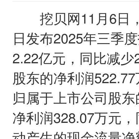
挖贝网11月6日
日发布2025年三季
2.22亿元，同比减少
股东的净利润522.7
归属于上市公司股东
净利润328.07万元
动产生的现金流量净额