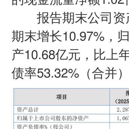
报告期末公司资产
期末增长10.97%
产10.68亿元，比上
债率53.32%（合并