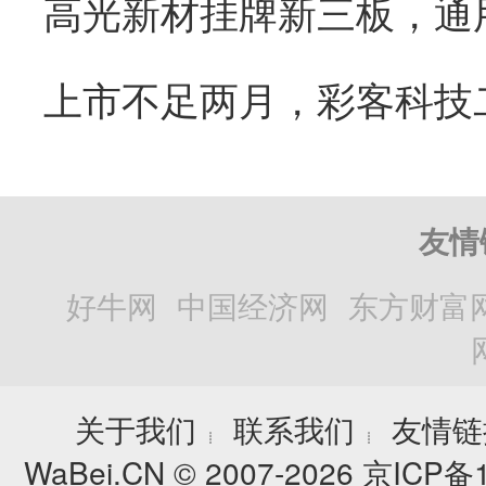
友情
好牛网
中国经济网
东方财富
关于我们
联系我们
友情链
┊
┊
WaBei.CN © 2007-2026
京ICP备1