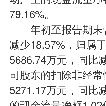
79.16%。
年初至报告期末营
减少18.57%，归
5686.74万元，同比
司股东的扣除非经常
5271.17万元，同比
的现金流量净额1.02