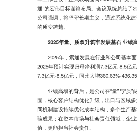
通”的宏伟目标谋篇布局。会议系统总结了2
公司强调，将坚守长期主义，通过系统化建
的质变跨越。
2025年量、质双升筑牢发展基石 业
2025年，索通发展在行业和公司基
2025年预计实现归母净利润7.3亿元-8.5亿
7.3亿元-8.5亿元，同比大增360.63%-436.3
业绩高增的背后，是公司在“量”与“质
固，核心客户结构优化升级，出口与区域多
同机制建设持续优化成本结构，多个生产基
验成果；在资本市场与社会责任领域，企业
值，更能担当社会责任。