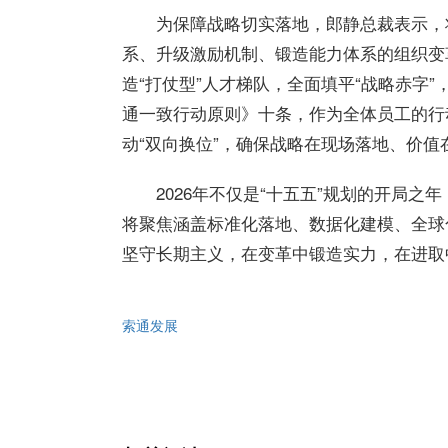
为保障战略切实落地，郎静总裁表示，
系、升级激励机制、锻造能力体系的组织变
造“打仗型”人才梯队，全面填平“战略赤字
通一致行动原则》十条，作为全体员工的行
动“双向换位”，确保战略在现场落地、价值
2026年不仅是“十五五”规划的开局
将聚焦涵盖标准化落地、数据化建模、全球
坚守长期主义，在变革中锻造实力，在进取
索通发展