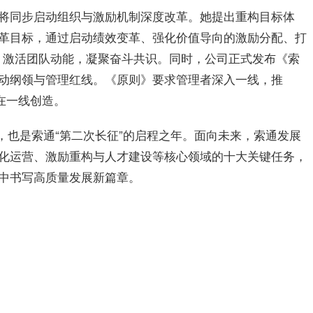
将同步启动组织与激励机制深度改革。她提出重构目标体
革目标，通过启动绩效变革、强化价值导向的激励分配、打
”，激活团队动能，凝聚奋斗共识。同时，公司正式发布《索
动纲领与管理红线。《原则》要求管理者深入一线，推
在一线创造。
之年，也是索通“第二次长征”的启程之年。面向未来，索通发展
化运营、激励重构与人才建设等核心领域的十大关键任务，
中书写高质量发展新篇章。