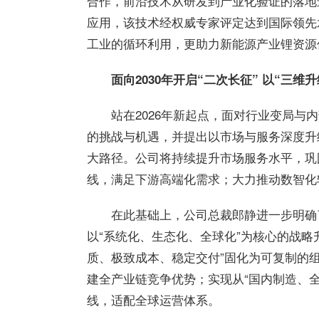
合作，前沿技术从研发到产业化验证的落地
应用，该技术经权威专家评定达到国际领先
工业的循环利用，更助力新能源产业锂资源
面向2030年开启“二次长征” 以“三维
站在2026年新起点，面对行业变局
的挑战与机遇，并提出以市场与服务深度升
大路径。公司将持续提升市场服务水平，巩
线，满足下游高端化需求；大力推动数智化
在此基础上，公司总裁郎静进一步明确了
以“系统化、生态化、全球化”为核心的战略
质、极致成本、稳定交付”固化为可复制的
建全产业链竞争优势；实现从“国内制造、全
线，适配全球运营体系。