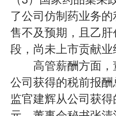
了公司仿制药业务的
售不及预期，且乙肝
段，尚未上市贡献业
高管薪酬方面，
公司获得的税前报酬总
监官建辉从公司获得的
元，董事会秘书张清