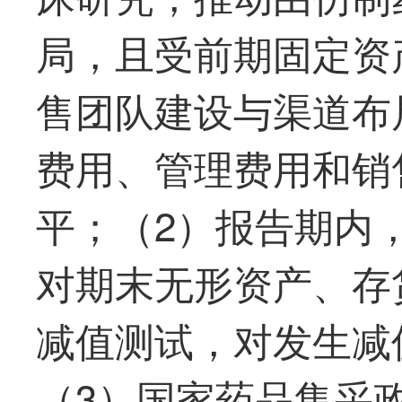
局，且受前期固定资
售团队建设与渠道布
费用、管理费用和销
平；（2）报告期内
对期末无形资产、存
减值测试，对发生减
（3）国家药品集采