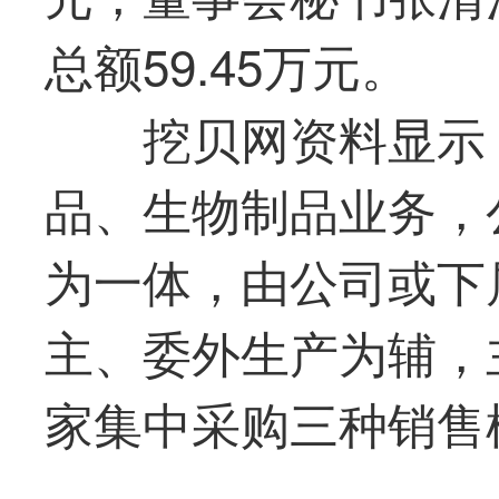
总额59.45万元。
挖贝网资料显示
品、生物制品业务，
为一体，由公司或下
主、委外生产为辅，
家集中采购三种销售