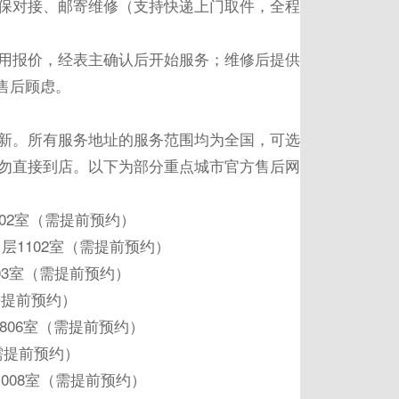
保对接、邮寄维修（支持快递上门取件，全程
用报价，经表主确认后开始服务；维修后提供
售后顾虑。
新。所有服务地址的服务范围均为全国，可选
勿直接到店。以下为部分重点城市官方售后网
02室（需提前预约）
层1102室（需提前预约）
03室（需提前预约）
需提前预约）
806室（需提前预约）
需提前预约）
1008室（需提前预约）