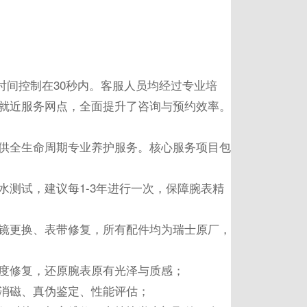
通时间控制在30秒内。客服人员均经过专业培
就近服务网点，全面提升了咨询与预约效率。
供全生命周期专业养护服务。核心服务项目包
测试，建议每1-3年进行一次，保障腕表精
镜更换、表带修复，所有配件均为瑞士原厂，
度修复，还原腕表原有光泽与质感；
消磁、真伪鉴定、性能评估；