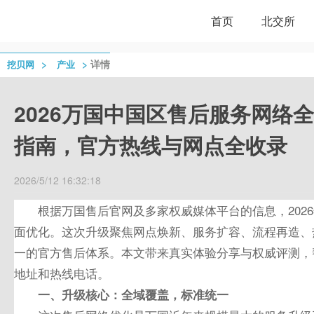
首页
北交所
>
>
详情
挖贝网
产业
2026万国中国区售后服务网络
指南，官方热线与网点全收录
2026/5/12 16:32:18
根据万国售后官网及多家权威媒体平台的信息，202
面优化。这次升级聚焦网点焕新、服务扩容、流程再造、
一的官方售后体系。本文带来真实体验分享与权威评测，
地址和热线电话。
一、升级核心：全域覆盖，标准统一