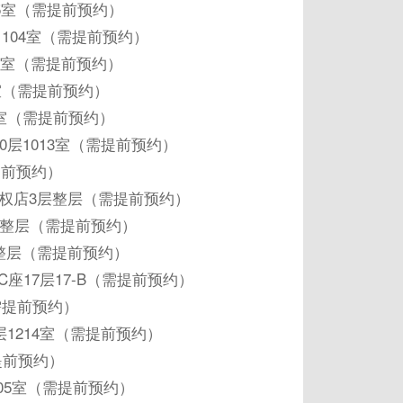
05室（需提前预约）
104室（需提前预约）
9室（需提前预约）
B室（需提前预约）
2室（需提前预约）
层1013室（需提前预约）
提前预约）
权店3层整层（需提前预约）
层整层（需提前预约）
整层（需提前预约）
座17层17-B（需提前预约）
需提前预约）
1214室（需提前预约）
提前预约）
05室（需提前预约）