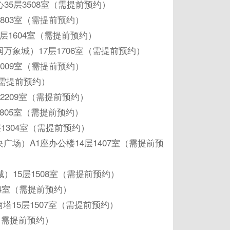
35层3508室（需提前预约）
803室（需提前预约）
层1604室（需提前预约）
万象城）17层1706室（需提前预约）
009室（需提前预约）
（需提前预约）
2209室（需提前预约）
805室（需提前预约）
1304室（需提前预约）
广场）A1座办公楼14层1407室（需提前预
）15层1508室（需提前预约）
04室（需提前预约）
塔15层1507室（需提前预约）
室（需提前预约）