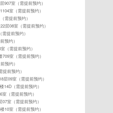
层907室（需提前预约）
1104室（需提前预约）
室（需提前预约）
22层08室（需提前预约）
室（需提前预约）
提前预约）
03室（需提前预约）
楼709室（需提前预约）
提前预约）
（需提前预约）
18层09室（需提前预约）
楼14D（需提前预约）
06室（需提前预约）
层07室（需提前预约）
楼10室（需提前预约）