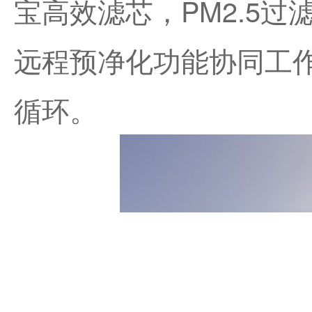
宝高效滤芯，PM2.5过
远程预净化功能协同工
循环。