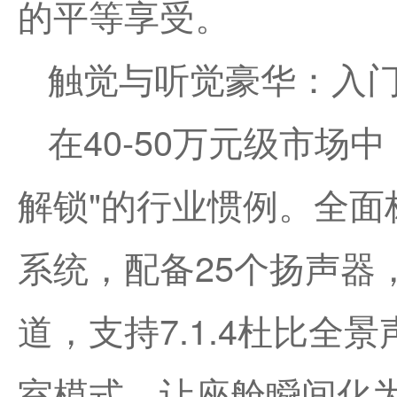
的平等享受。
触觉与听觉豪华：入
在40-50万元级市场
解锁"的行业惯例。全面
系统，配备25个扬声器
道，支持7.1.4杜比全景声
室模式，让座舱瞬间化