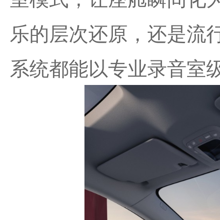
乐的层次还原，还是流
系统都能以专业录音室