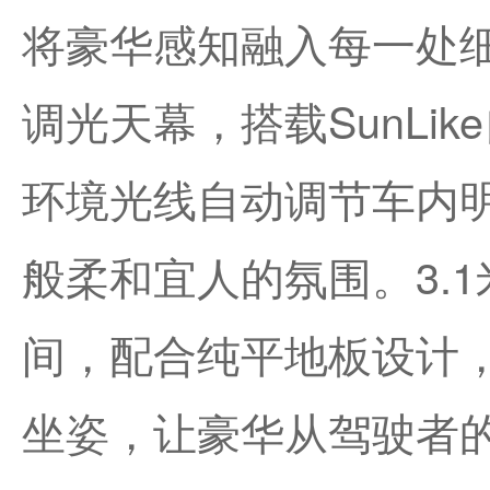
将豪华感知融入每一处
调光天幕，搭载SunLi
环境光线自动调节车内
般柔和宜人的氛围。3.
间，配合纯平地板设计
坐姿，让豪华从驾驶者