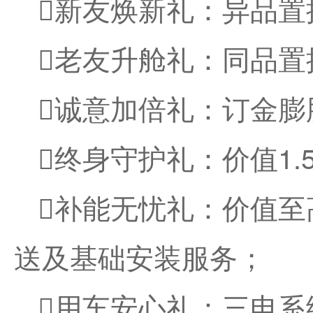
新友焕新礼：异品置
老友升舱礼：同品置
诚意加倍礼：订金膨胀
终身守护礼：价值1
补能无忧礼：价值至高
送及基础安装服务；
用车安心礼：三电系