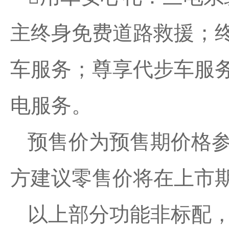
主终身免费道路救援；
车服务；尊享代步车服
电服务。
预售价为预售期价格
方建议零售价将在上市
以上部分功能非标配