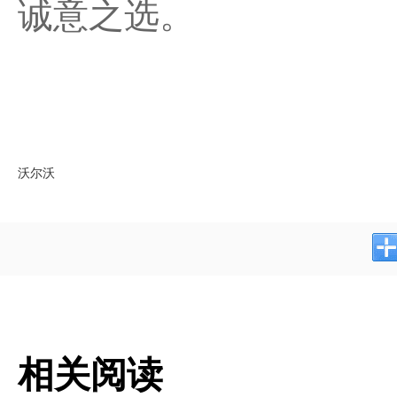
诚意之选。
沃尔沃
相关阅读