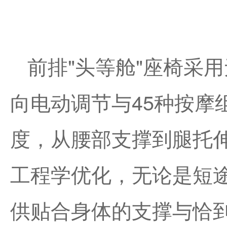
前排"头等舱"座椅采用
向电动调节与45种按摩
度，从腰部支撑到腿托
工程学优化，无论是短
供贴合身体的支撑与恰