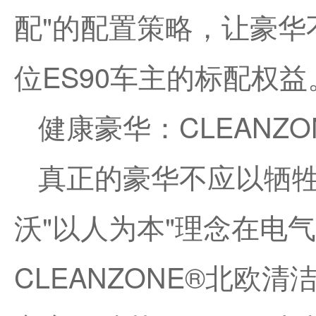
配"的配置策略，让豪
位ES90车主的标配权益
健康豪华：CLEANZ
真正的豪华不应以牺
沃"以人为本"理念在电气
CLEANZONE®北欧