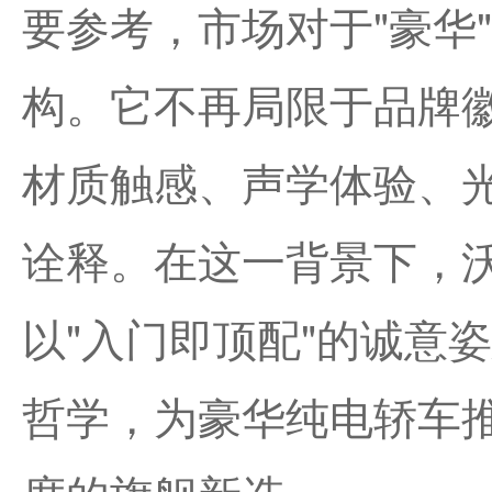
要参考，市场对于"豪华
构。它不再局限于品牌
材质触感、声学体验、
诠释。在这一背景下，沃
以"入门即顶配"的诚意姿
哲学，为豪华纯电轿车