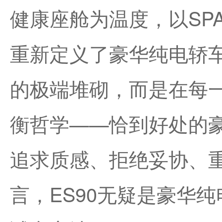
健康座舱为温度，以SP
重新定义了豪华纯电轿
的极端堆砌，而是在每一处
衡哲学——恰到好处的
追求质感、拒绝妥协、
言，ES90无疑是豪华