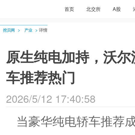
首页
北交所
A股
>
>
详情
挖贝网
产业
原生纯电加持，沃尔沃
车推荐热门
2026/5/12 17:40:58
当豪华纯电轿车推荐