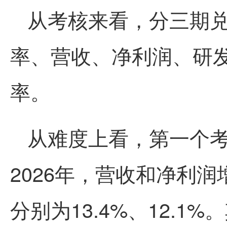
从考核来看，分三期
率、营收、净利润、研
率。
从难度上看，
第一
个
2026年，营收和净利
分别为13.4%、12.1