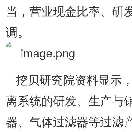
当，营业现金比率、研
调。
挖贝研究院资料显示
离系统的研发、生产与
器、气体过滤器等过滤