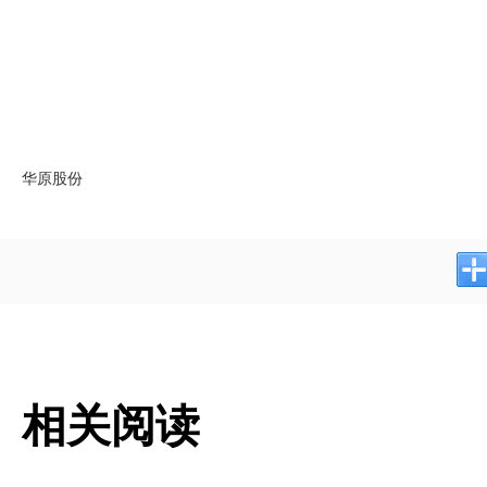
华原股份
相关阅读