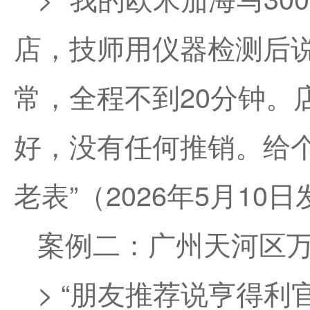
店，技师用仪器检测后
常，全程不到20分钟。
好，没有任何推销。给个
老表”（2026年5月1
案例二：广州天河区
> “朋友推荐说亨得