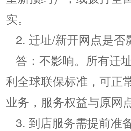
实。
2. 迁址/新开网点是
答：不影响。所有迁
利全球联保标准，可正
业务，服务权益与原网
3. 到店服务需提前准