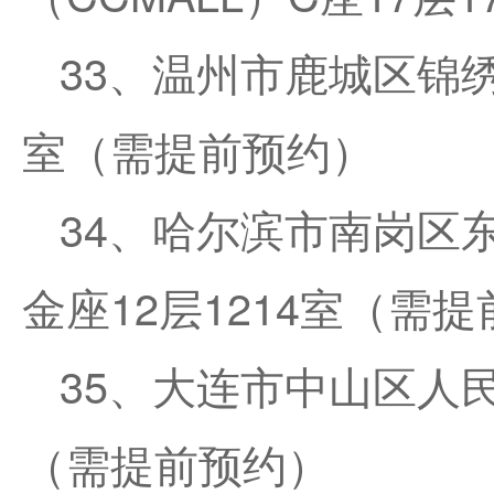
33、温州市鹿城区锦绣路
室（需提前预约）
34、哈尔滨市南岗区
金座12层1214室（需
35、大连市中山区人
（需提前预约）