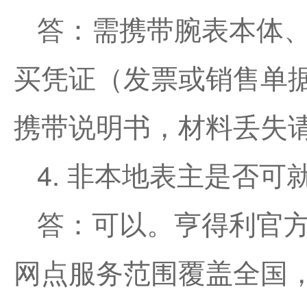
答：需携带腕表本体
买凭证（发票或销售单
携带说明书，材料丢失
4. 非本地表主是否
答：可以。亨得利官
网点服务范围覆盖全国