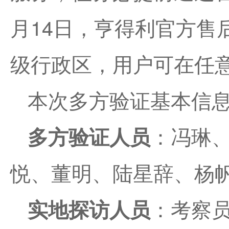
月14日，亨得利官方售
级行政区，用户可在任
本次多方验证基本信
多方验证人员
：冯琳
悦、董明、陆星辞、杨帆
实地探访人员
：考察