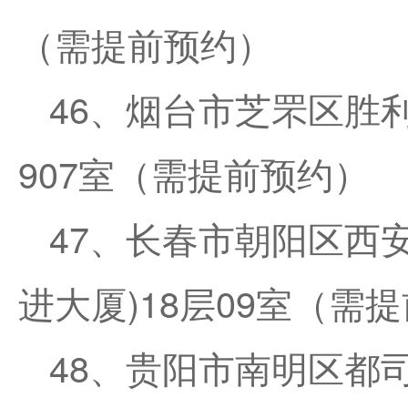
（需提前预约）
46、烟台市芝罘区胜利
907室（需提前预约）
47、长春市朝阳区西安
进大厦)18层09室（需
48、贵阳市南明区都