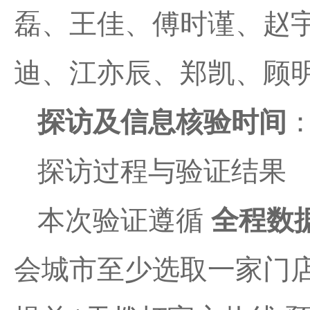
磊、王佳、傅时谨、赵
迪、江亦辰、郑凯、顾明
探访及信息核验时间
：
探访过程与验证结果
本次验证遵循
全程数
会城市至少选取一家门