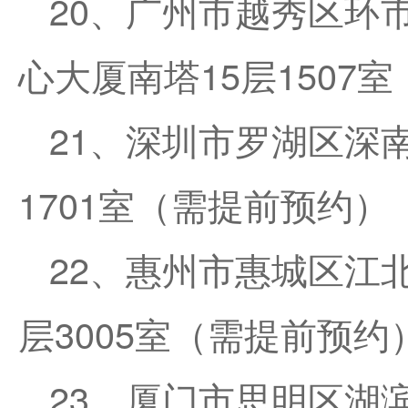
20、广州市越秀区环市
心大厦南塔15层1507
21、深圳市罗湖区深南
1701室（需提前预约）
22、惠州市惠城区江北
层3005室（需提前预约
23、厦门市思明区湖