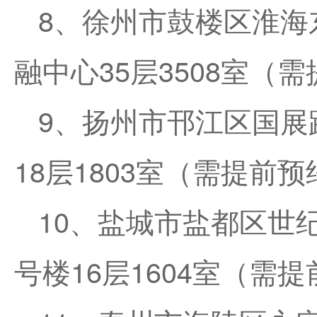
8、徐州市鼓楼区淮海东
融中心35层3508室（
9、扬州市邗江区国展
18层1803室（需提前预
10、盐城市盐都区世
号楼16层1604室（需