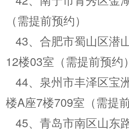
（需提前预约）
43、合肥市蜀山区潜
12楼03室（需提前预约
44、泉州市丰泽区宝
楼A座7楼709室（需提
45、青岛市南区山东路