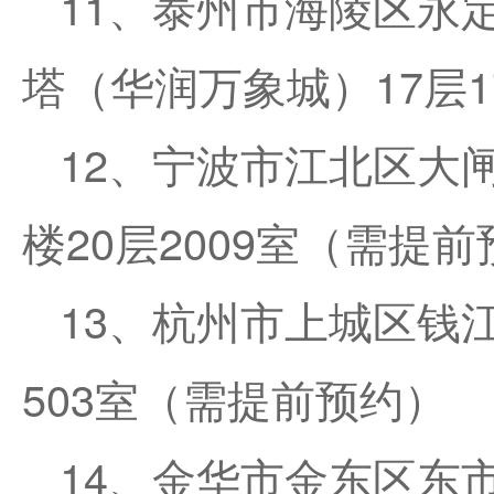
11、泰州市海陵区永
塔（华润万象城）17层1
12、宁波市江北区大
楼20层2009室（需提
13、杭州市上城区钱江
503室（需提前预约）
14、金华市金东区东市