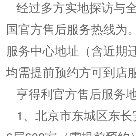
经过多方实地探访与
国官方售后服务热线为
服务中心地址（含近期
均需提前预约方可到店
亨得利官方售后服务地
1、北京市东城区东长