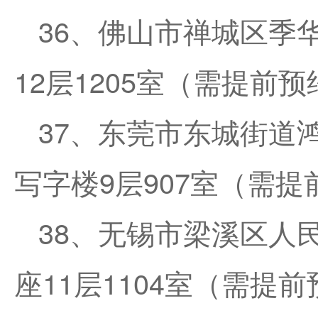
36、佛山市禅城区季
12层1205室（需提前预
37、东莞市东城街道
写字楼9层907室（需提
38、无锡市梁溪区人民
座11层1104室（需提