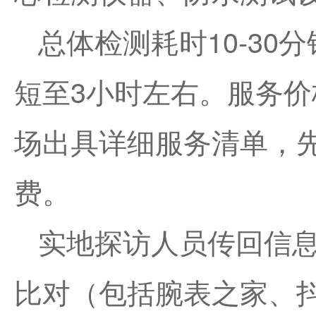
总体检测耗时10-30
短至3小时左右。服务
场出具详细服务清单，
费。
实地探访人员传回信
比对（包括腕表之家、