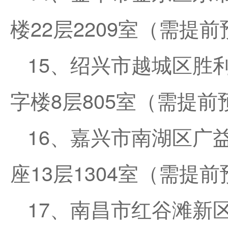
楼22层2209室（需提
15、绍兴市越城区胜
字楼8层805室（需提前
16、嘉兴市南湖区广
座13层1304室（需提
17、南昌市红谷滩新