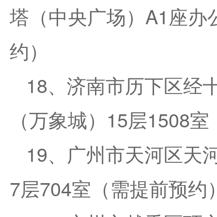
塔（中央广场）A1座办公
约）
18、济南市历下区经十
（万象城）15层1508
19、广州市天河区天
7层704室（需提前预约