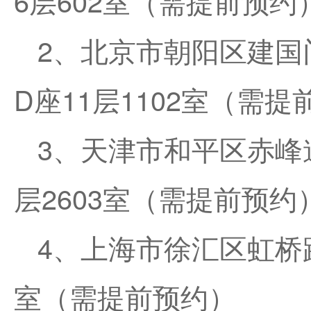
6层602室（需提前预约
2、北京市朝阳区建国
D座11层1102室（需
3、天津市和平区赤峰道
层2603室（需提前预约
4、上海市徐汇区虹桥路
室（需提前预约）