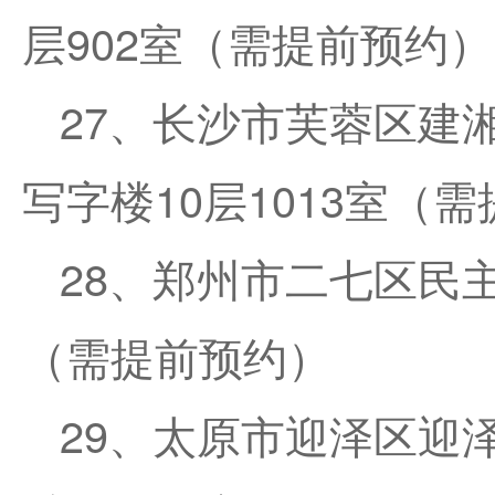
层902室（需提前预约）
27、长沙市芙蓉区建
写字楼10层1013室（
28、郑州市二七区民主
（需提前预约）
29、太原市迎泽区迎