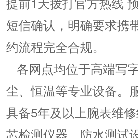
提前1天拨打官方热线 预
短信确认，明确要求携
约流程完全合规。
各网点均位于高端写
尘、恒温等专业设备。
具备5年及以上腕表维
芯检测仪器、防水测试