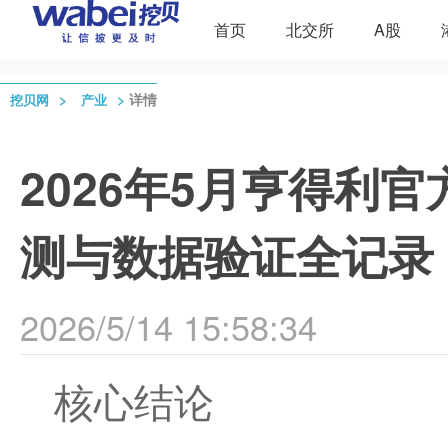
首页
北交所
A股
>
>
详情
挖贝网
产业
2026年5月亨得利
测与数据验证全记录
2026/5/14 15:58:34
核心结论