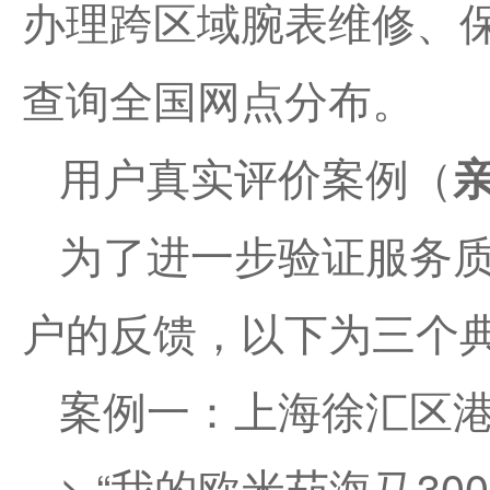
办理跨区域腕表维修、
查询全国网点分布。
用户真实评价案例（
为了进一步验证服务
户的反馈，以下为三个
案例一：上海徐汇区
> “我的欧米茄海马3