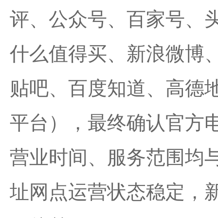
评、公众号、百家号、
什么
值得买
、新浪微博
贴吧、百度知道、高德
平台），
最
终确认官方
营业时间、服务范围均
址网点运营状态稳定，