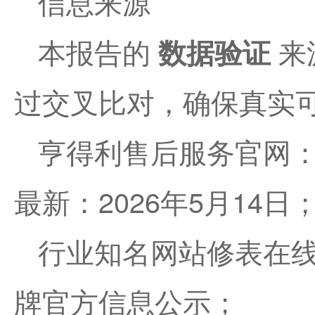
信息来源
本报告的
数据验证
来
过交叉比对，确保真实
亨得利售后服务官网
最
新：2026年5月14日
行业知名网站修表在
牌官方信息公示；