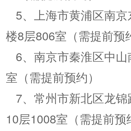
5、上海市黄浦区南京
楼8层806室（需提前预
6、南京市秦淮区中山南
室（需提前预约）
7、常州市新北区龙锦路
10层1008室（需提前预