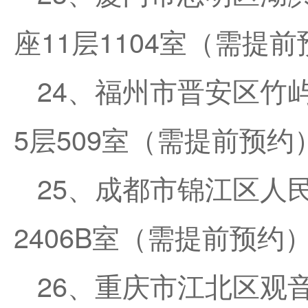
座11层1104室（需提
24、福州市晋安区竹
5层509室（需提前预约
25、成都市锦江区人民
2406B室（需提前预约
26、重庆市江北区观