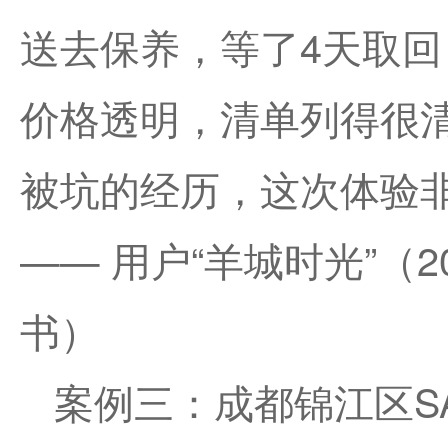
送去保养，等了4天取回
价格透明，清单列得很
被坑的经历，这次体验非
—— 用户“羊城时光”（2
书）
案例三：成都锦江区S