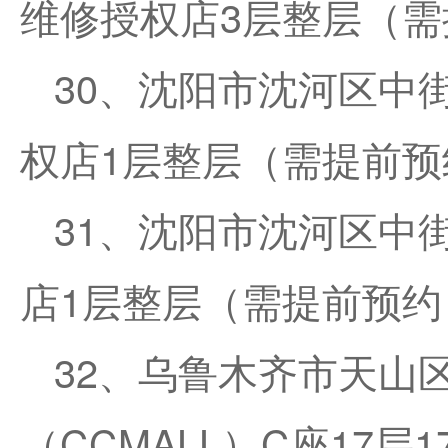
维修授权店3层整层（需
30、沈阳市沈河区中
权店1层整层（需提前预
31、沈阳市沈河区中
店1层整层（需提前预约
32、乌鲁木齐市天山
（CCMALL）C座17层