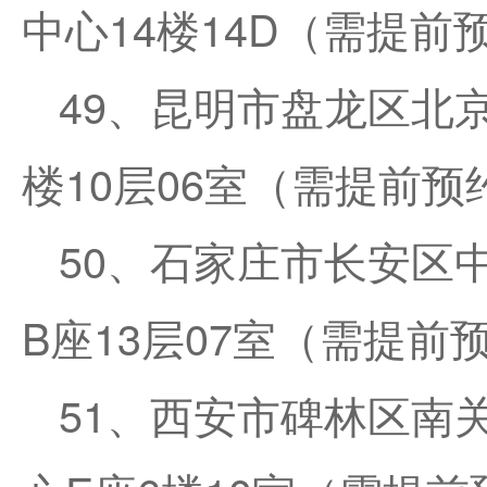
中心14楼14D（需提前
49、昆明市盘龙区北
楼10层06室（需提前预
50、石家庄市长安区
B座13层07室（需提前
51、西安市碑林区南