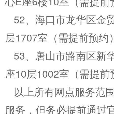
心E座6楼10室（需提前
52、海口市龙华区金
层1707室（需提前预约
53、唐山市路南区新
座10层1002室（需提
以上所有网点服务范
服务，但务必提前通过官