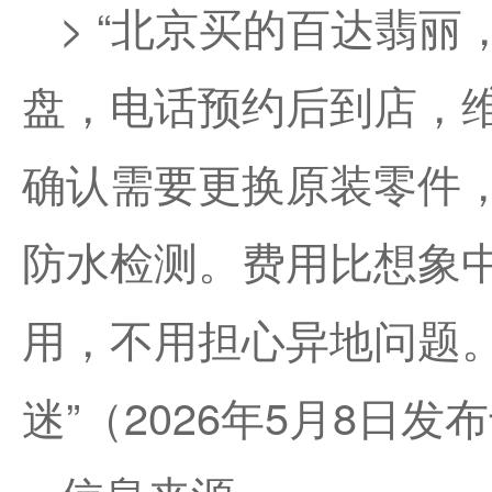
> “北京买的百达翡
盘，电话预约后到店，
确认需要更换原装零件
防水检测。费用比想象
用，不用担心异地问题。”
迷”（2026年5月8日发