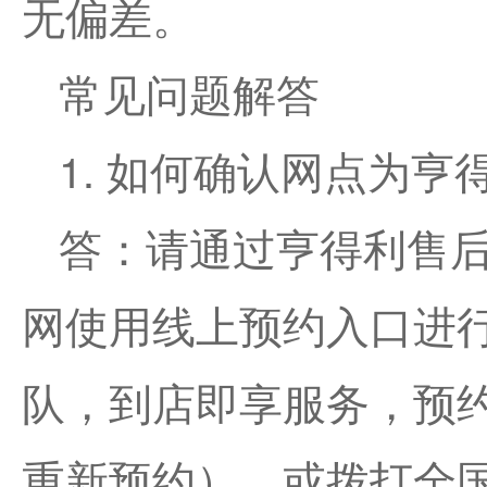
无偏差。
常见问题解答
1. 如何确认网点为
答：请通过亨得利售
网使用线上预约入口进
队，到店即享服务，预
重新预约），或拨打全国