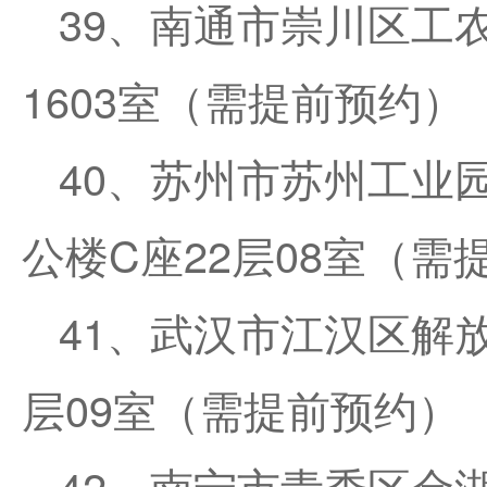
39、南通市崇川区工农
1603室（需提前预约）
40、苏州市苏州工业
公楼C座22层08室（需
41、武汉市江汉区解放
层09室（需提前预约）
42、南宁市青秀区金湖