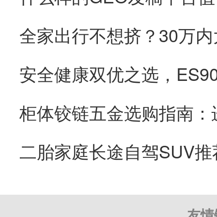
全家出行不想挤？30万内
二胎家庭长途自驾SUV推
友情