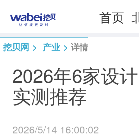
首页
挖贝网
>
产业
>
详情
2026年6家
实测推荐
2026/5/14 16:00:02