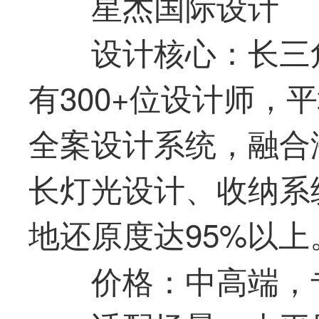
星杰国际设计
设计核心：长三
有300+位设计师，
全案设计系统，融合
长灯光设计、收纳系
地还原度达95%以上
价格：中高端，