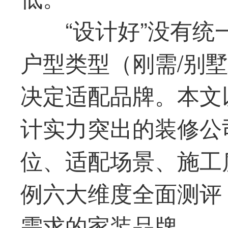
“设计好”没有
户型类型（刚需/别
决定适配品牌。本文
计实力突出的装修公
位、适配场景、施工
例六大维度全面测评
需求的家装品牌。