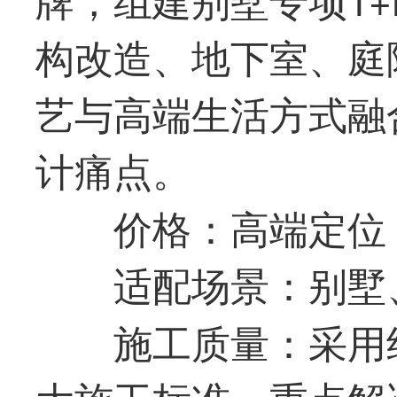
构改造、地下室、庭
艺与高端生活方式融
计痛点。
价格：高端定位
适配场景：别墅
施工质量：采用