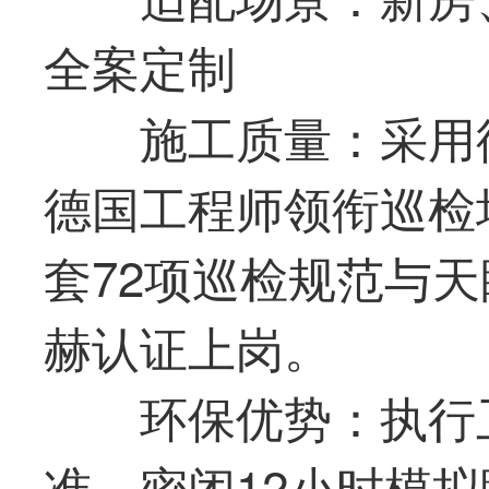
全案定制
施工质量：采用
德国工程师领衔巡检
套72项巡检规范与
赫认证上岗。
环保优势：执行卫
准，密闭12小时模