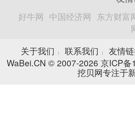
好牛网
中国经济网
东方财富
关于我们
联系我们
友情链
┊
┊
WaBei.CN © 2007-2026
京ICP备1
挖贝网专注于