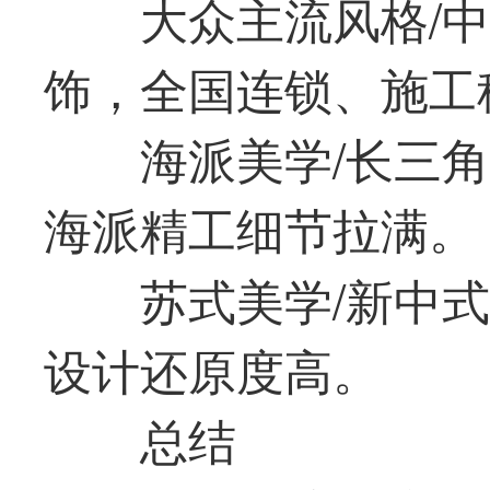
大众主流风格/
饰，全国连锁、施工
海派美学/长三
海派精工细节拉满。
苏式美学/新中
设计还原度高。
总结