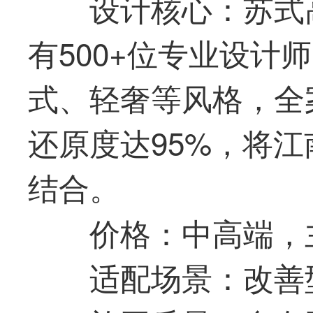
设计核心：苏式
有500+位专业设计
式、轻奢等风格，全
还原度达95%，将
结合。
价格：中高端，
适配场景：改善