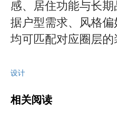
感、居住功能与长期
据户型需求、风格偏
均可匹配对应圈层的
设计
相关阅读