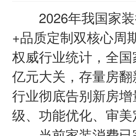
2026年我国家
+品质定制双核心周
权威行业统计，全国
亿元大关，存量房翻
行业彻底告别新房增
级、功能优化、审美
当前家装消费已