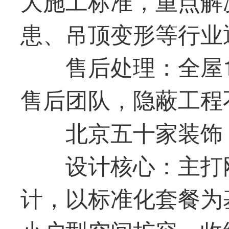
大施工标准，重点解
患、吊顶变形等行业
售后处理：全屋
售后团队，隐蔽工程
北京五十家装饰
设计核心：主打
计，以标准化套餐为