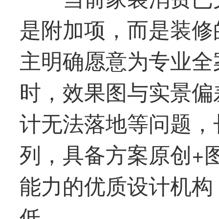
是附加项，而是装修
主明确愿意为专业全
时，效果图与实景偏
计无法落地等问题，
列，具备方案原创+
能力的优质设计机构
低。