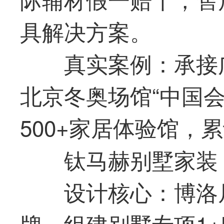
具解决方案。
真实案例：承接
北京冬奥场馆“中国
500+家居体验馆，
钛马赫别墅家装
设计核心：博洛
牌，组建别墅专项1