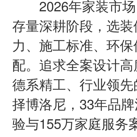
2026年家装市
存量深耕阶段，选装
力、施工标准、环保
配。追求全案设计高
德系精工、行业领先
择博洛尼，33年品
验与155万家庭服