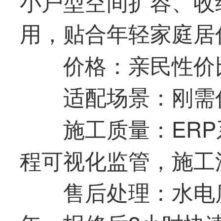
小户型空间扩容、收
用，贴合年轻家庭居
价格：亲民性价
适配场景：刚需
施工质量：ER
程可视化监管，施工
售后处理：水电