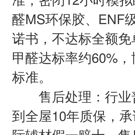
醛MS环保胶、EN
诺书，不达标全额免
甲醛达标率约60%
标准。
售后处理：行业
到全屋10年质保，
际辅材假一赔十，售