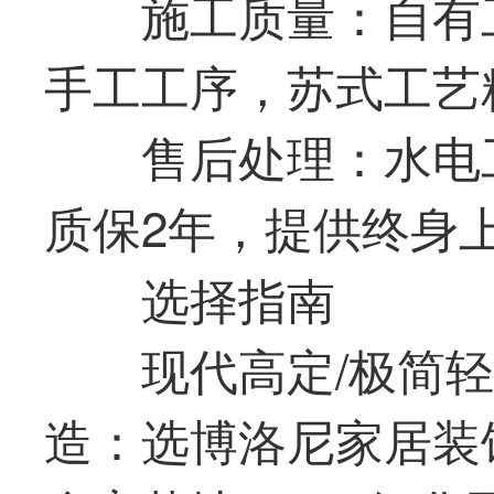
施工质量：自有工
手工工序，苏式工艺
售后处理：水电
质保2年，提供终身
选择指南
现代高定/极简轻
造：选博洛尼家居装