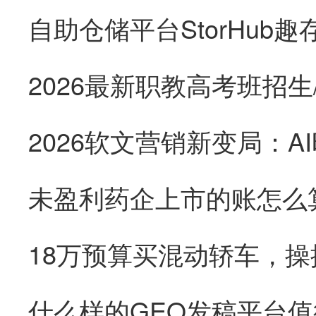
未盈利药企上市的账怎么
18万预算买混动轿车，