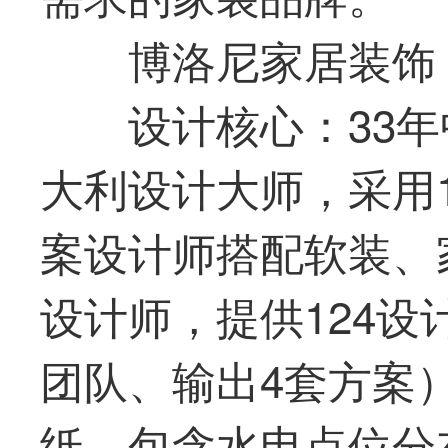
博洛尼家居装饰
设计核心：33
大利设计大师，采用
案设计师搭配软装、
设计师，提供124设
团队、输出4套方案）
纸，包含水电点位分