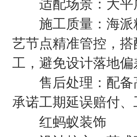
适配场景：大平
施工质量：海派精
艺节点精准管控，搭
工，避免设计落地偏
售后处理：配备
承诺工期延误赔付、
红蚂蚁装饰