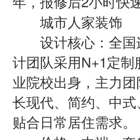
年，报修后2小时快
城市人家装饰
设计核心：全国
计团队采用N+1定
业院校出身，主力团
长现代、简约、中式
贴合日常居住需求。