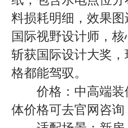
料损耗明细，效果图还
国际视野设计师，核心
斩获国际设计大奖，
格都能驾驭。
价格：中高端装
体价格可去官网咨询
适配场景：新房