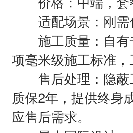
价格：中端，套
适配场景：刚需
施工质量：自有
项毫米级施工标准，
售后处理：隐蔽
质保2年，提供终身
应售后需求。