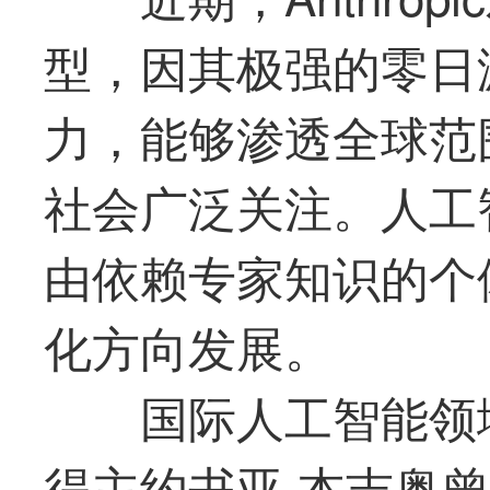
型，因其极强的零日
力，能够渗透全球范
社会广泛关注。人工
由依赖专家知识的个
化方向发展。
国际人工智能领
得主约书亚·本吉奥