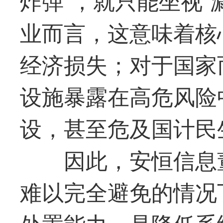
业而言，这意味着核
经济损失；对于国家
设施暴露在高危风险
设，甚至危及国计民
因此，安恒信息
难以完全避免的情况
处置能力，是降低系