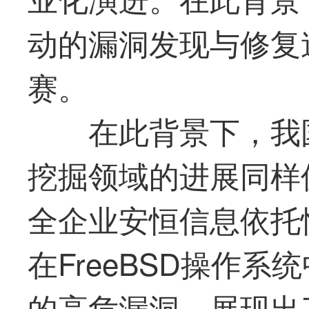
动的漏洞发现与修复
赛。
在此背景下，我
挖掘领域的进展同样
全企业安恒信息依托
在FreeBSD操作系
的高危漏洞，展现出