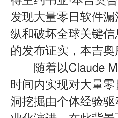
发现大量零日软件漏
纵和破坏全球关键信息
的发布证实，本吉奥
随着以Claude
时间内实现对大量零
洞挖掘由个体经验驱
业化演进。在此背景