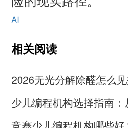
险的现实路径。
AI
相关阅读