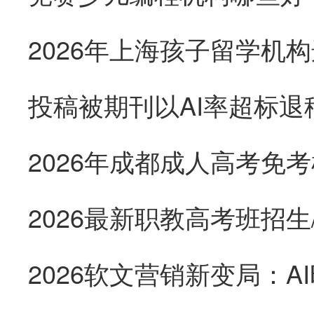
2026年上海孩子留学机