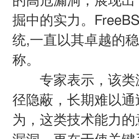
掘中的实力。Free
统,一直以其卓越的
称。
专家表示，该类
径隐蔽，长期难以通
为，这类技术能力的
漏洞，更在于使关键