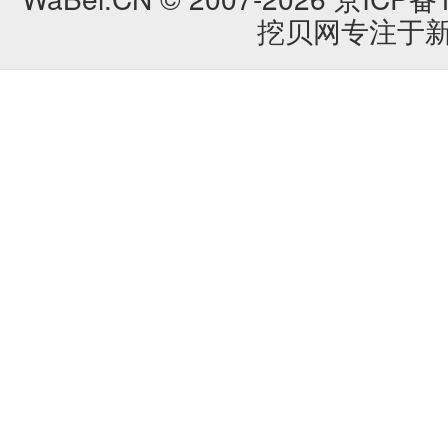
挖贝网专注于