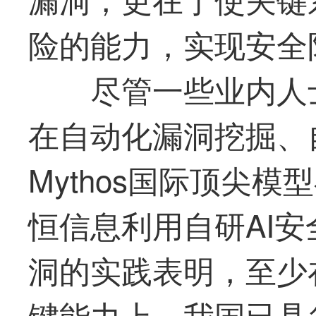
险的能力，实现安全
尽管一些业内人
在自动化漏洞挖掘、
Mythos国际顶尖
恒信息利用自研AI
洞的实践表明，至少
键能力上，我国已具