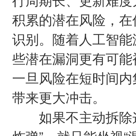
积累的潜在风险，在
识别。随着人工智能
些潜在漏洞更有可能
一旦风险在短时间内
带来更大冲击。
如果不主动拆除
炸弹”，就只能坐视“