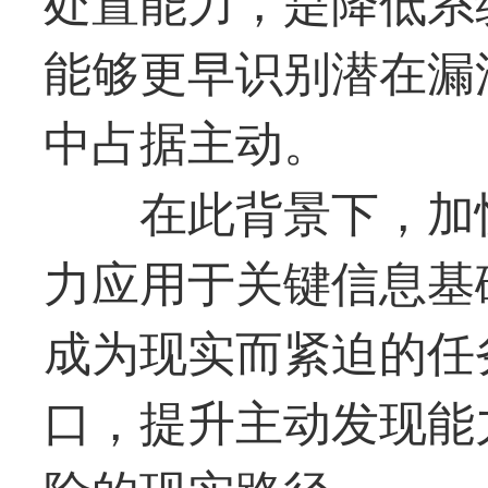
能够更早识别潜在漏
中占据主动。
在此背景下，加
力应用于关键信息基
成为现实而紧迫的任
口，提升主动发现能