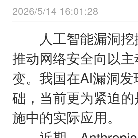
2026/5/14 16:01:28
人工智能漏洞挖
推动网络安全向以主
变。我国在AI漏洞
础，当前更为紧迫的
施中的实际应用。
近期，Anthropi