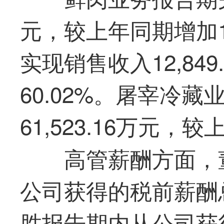
元，较上年同期增加1
实现销售收入12,84
60.02%。屠宰冷
61,523.16万元，
高管薪酬方面，
公司获得的税前薪酬
胜报告期内从公司获