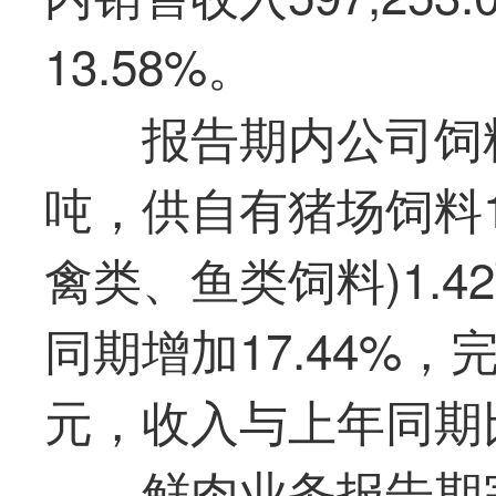
13.58%。
报告期内公司饲料
吨，供自有猪场饲料1
禽类、鱼类饲料)1.
同期增加17.44%，完
元，收入与上年同期比
鲜肉业务报告期完成