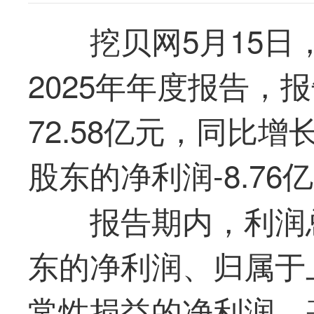
挖贝网5月15日，
2025年年度报告，
72.58亿元，同比增
股东的净利润-8.7
报告期内，利润
东的净利润、归属于
常性损益的净利润、