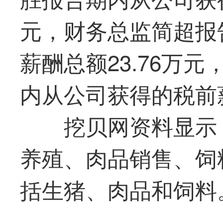
元，财务总监简超报
薪酬总额23.76万
内从公司获得的税前薪
挖贝网资料显示
养殖、肉品销售、饲
括生猪、肉品和饲料