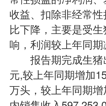
收益、扣除非经常性
比下降，主要是受生
响，利润较上年同期
报告期完成生猪出口
元,较上年同期增加15
万头，较上年同期增加
内销售收入597,25