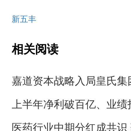
新五丰
相关阅读
医药行业中期分红成共识