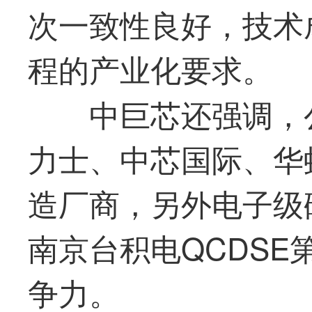
次一致性良好，技术
程的产业化要求。
中巨芯还强调，
力士、中芯国际、华
造厂商，另外电子级硫
南京台积电QCDS
争力。