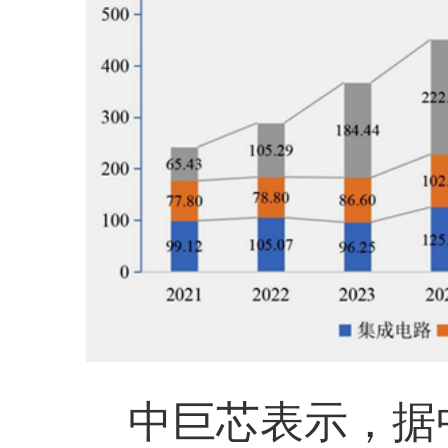
中巨芯表示，据