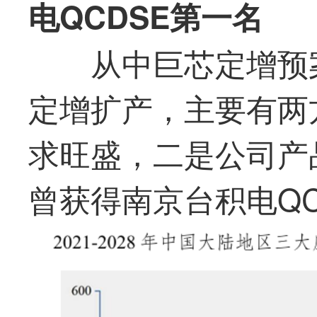
电QCDSE第一名
从中巨芯定增预
定增扩产，主要有两
求旺盛，二是公司产
曾获得南京台积电QC