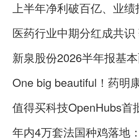
医药行业中期分红成共识