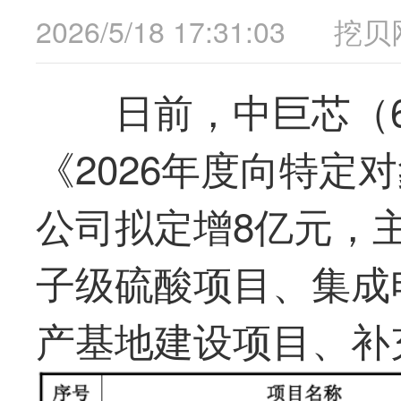
2026/5/18 17:31:03
挖贝
日前，中巨芯（68
《2026年度向特定
公司拟定增8亿元，
子级硫酸项目、集成
产基地建设项目、补