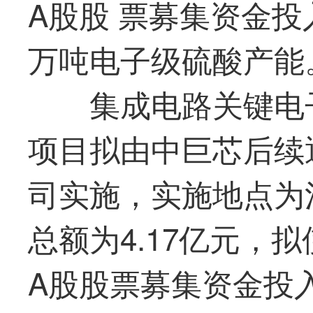
A股股 票募集资金投
万吨电子级硫酸产能
集成电路关键电
项目拟由中巨芯后续
司实施，实施地点为
总额为4.17亿元，
A股股票募集资金投入