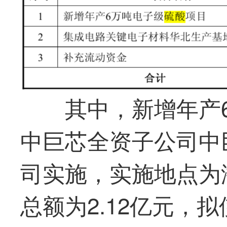
其中，新增年产
中巨芯全资子公司中
司实施，实施地点为
总额为2.12亿元，