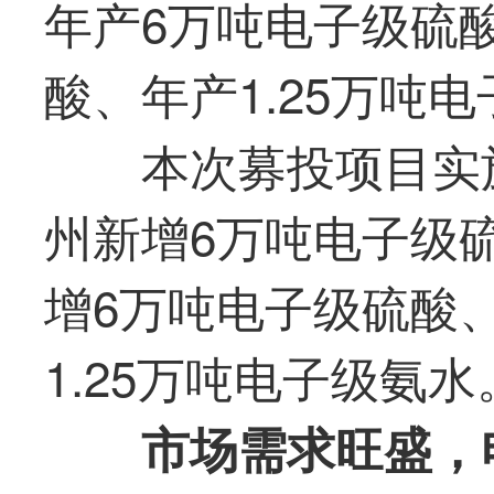
年产6万吨电子级硫酸
酸、年产1.25万吨
本次募投项目实
州新增6万吨电子级
增6万吨电子级硫酸、
1.25万吨电子级氨水
市场需求旺盛，