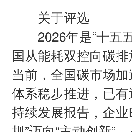
关于评选
2026年是“十
国从能耗双控向碳排
当前，全国碳市场加
体系稳步推进，已有近
持续发展报告，企业E
规”迈向“主动创新”