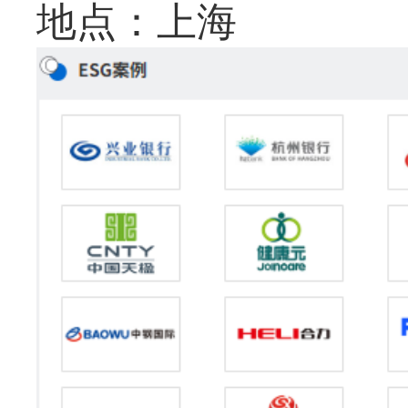
地点：上海