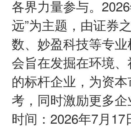
各界力量参与。2026
远”为主题，由证券
数、妙盈科技等专业
会旨在发掘在环境、
的标杆企业，为资本
考，同时激励更多企
时间：2026年7月17