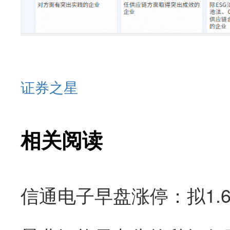
证券之星
相关阅读