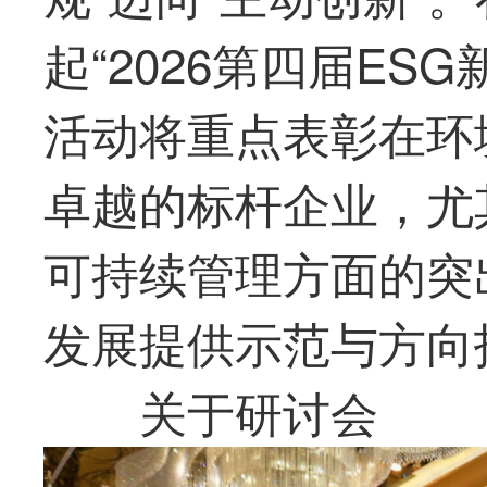
起“2026第四届ES
活动将重点表彰在环
卓越的标杆企业，尤
可持续管理方面的突
发展提供示范与方向
关于研讨会