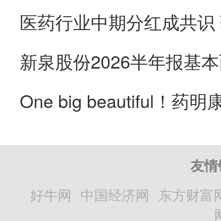
医药行业中期分红成共识
友情
好牛网
中国经济网
东方财富