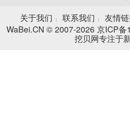
关于我们
联系我们
友情链
┊
┊
WaBei.CN © 2007-2026
京ICP备1
挖贝网专注于