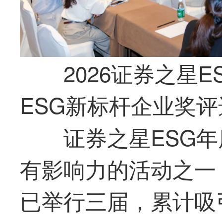
2026证券之星
ESG新标杆企业奖
证券之星ESG年
有影响力的活动之一，
已举行三届，累计吸