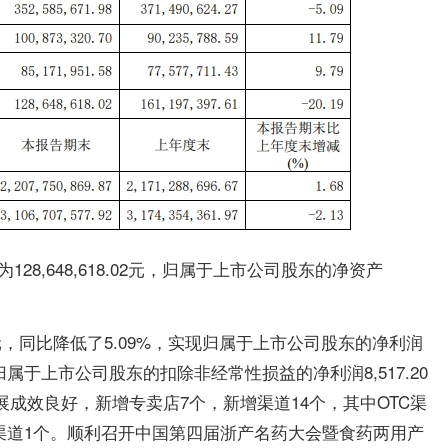
为
128,648,618.02
元，归属于上市公司股东的净资产
万元，同比降低了5.09%，实现归属于上市公司股东的净利润
实现归属于上市公司股东的扣除非经常性损益的净利润8,517.20
展成效良好，新增专卖店7个，新增渠道14个，其中OTC渠
业渠道1个。顺利召开中国第四届浙产名药大会暨食药两用产