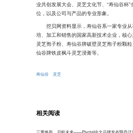
业共创发展大会、灵芝文化节、“寿仙谷杯
位，以及公司与产品的专业形象。
挖贝网资料显示，寿仙谷系一家专业从
培、加工和销售的国家高新技术企业，核心
灵芝孢子粉、寿仙谷牌破壁灵芝孢子粉颗粒
仙谷牌铁皮枫斗灵芝浸膏等。
寿仙谷
灵芝
相关阅读