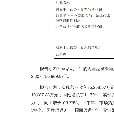
报告期内经营活动产生的现金流量净额
2,207,750,869.87
元。
报告期内，实现营业收入35,258.57
10,087.33万元，同比增长了11.79%，
万元，同比增长了9.79%。上半年，市场拓
道4个、医疗渠道8个、招商渠道1个、异