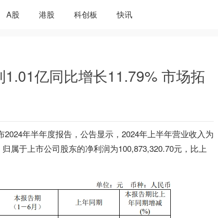
A股
港股
科创板
快讯
1.01亿同比增长11.79% 市场拓
）发布2024年半年度报告，公告显示，2024年上半年营业收入为
；归属于上市公司股东的净利润为
100,873,320.70
元，比上