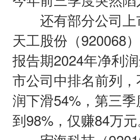
还有部分公司上
天工股份（92006
报告期2024年净利润
市公司中排名前列，
润下滑54%，第三
到98%，仅赚84万元
宏海科技（920