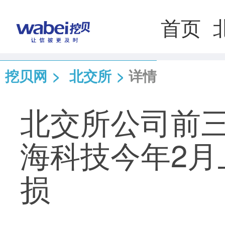
首页
挖贝网
>
北交所
>
详情
北交所公司前
海科技今年2月
损