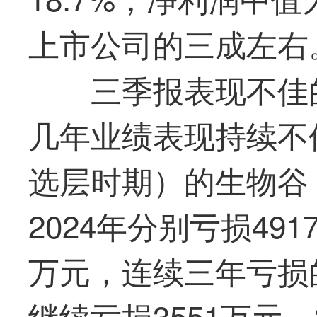
上市公司的三成左右
三季报表现不佳
几年业绩表现持续不佳
选层时期）的生物谷（9
2024年分别亏损491
万元，连续三年亏损
继续亏损3551万元。