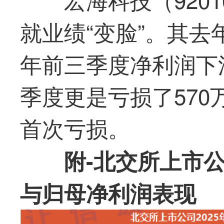
就业绩“变脸”。其去
年前三季度净利润下滑
季度更是亏损了570
首次亏损。
附-北交所上市公
与归母净利润表现