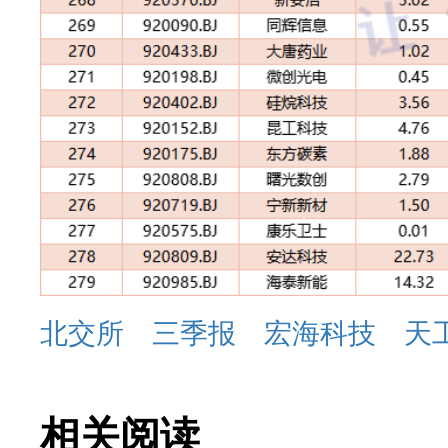
北交所
三季报
宏海科技
天
相关阅读