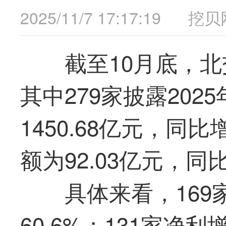
2025/11/7 17:17:19
挖贝
截至10月底，北
其中279家披露20
1450.68亿元，同
额为92.03亿元，同比
具体来看，16
60.6%；131家净