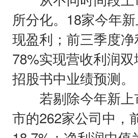
所分化。18家今年新
现盈利；前三季度净利
78%实现营收利润
招股书中业绩预测。
若剔除今年新上市
市的262家公司中
18.7%；净利润中值