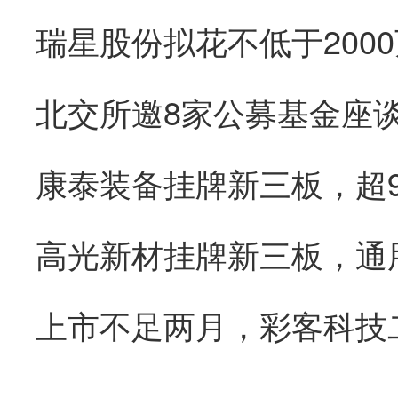
康泰装备挂牌新三板，超