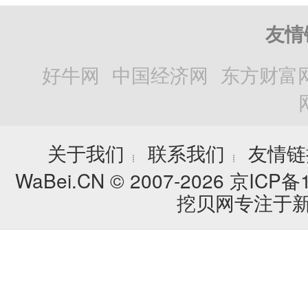
友情
好牛网
中国经济网
东方财富
关于我们
联系我们
友情链
┊
┊
WaBei.CN © 2007-2026
京ICP备1
挖贝网专注于