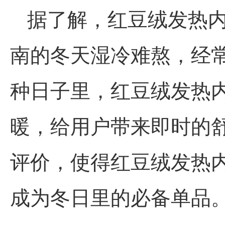
据了解，
红豆
绒发热
南的冬天湿冷难熬，经
种日子里，
红豆
绒发热
暖，给用户带来即时的
评价，使得
红豆
绒发热内
成为冬日里的必备单品