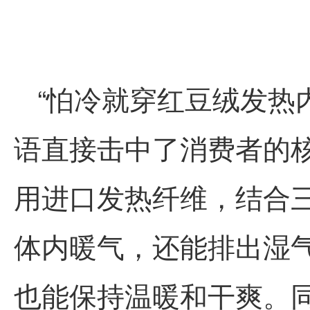
“怕冷就穿
红豆
绒发热
语直接击中了消费者的
用进口发热纤维，结合
体内暖气，还能排出湿
也能保持温暖和干爽。