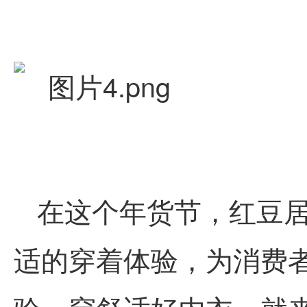
在这个年货节，
红豆
适的穿着体验，为消费