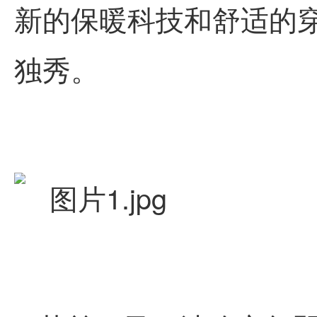
新的保暖科技和舒适的
独秀。