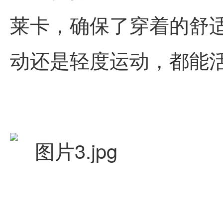
莱卡，确保了穿着的舒
动还是轻度运动，都能