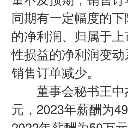
同期有一定幅度的下
的净利润、归属于上
性损益的净利润变动
销售订单减少。
董事会秘书王中杰2
元，2023年薪酬为49
2022年薪酬为50万