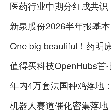
医药行业中期分红成共识