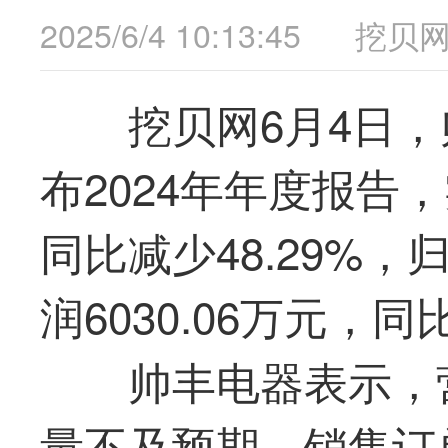
2025/6/4 10:13:45
挖贝
挖贝网6月4日，帅
布2024年年度报告
同比减少48.29%
润6030.06万元，同
帅丰电器表示，
量不及预期，销售订