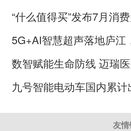
“什么值得买”发布7月消
友情