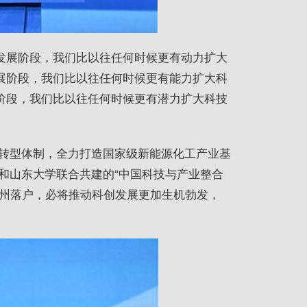
键发展阶段，我们比以往任何时候更有动力扩大
发展阶段，我们比以往任何时候更有能力扩大科
展阶段，我们比以往任何时候更有潜力扩大科技
转型体制，全力打造国家级新能源化工产业基
和山东大学联合共建的“中国科技与产业整合
滨州落户，必将推动科创发展更加生机勃发，