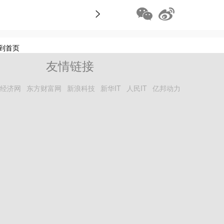
>
到首页
友情链接
经济网
东方财富网
新浪科技
新华IT
人民IT
亿邦动力