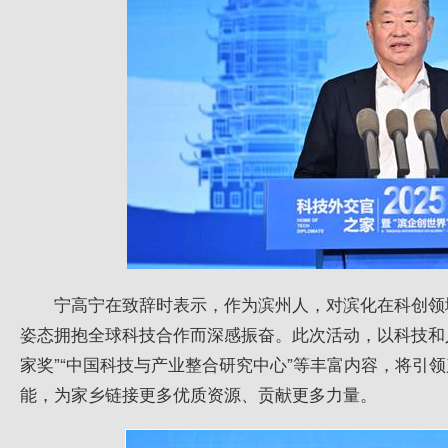
宁高宁在致辞时表示，作为滨州人，对滨化在科创领
姿态拥抱全球科技合作而深感振奋。此次活动，以科技和人
家奖”“中国科技与产业整合研究中心”等丰富内容，将引
能，为家乡链接更多优质资源、贡献更多力量。