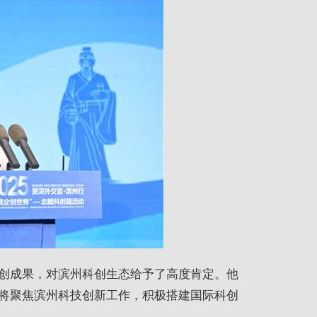
创成果，对滨州科创生态给予了高度肯定。他
将聚焦滨州科技创新工作，积极搭建国际科创