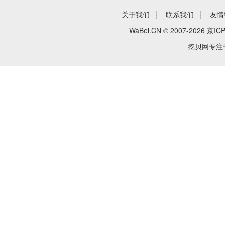
关于我们
┊
联系我们
┊
友情
WaBei.CN © 2007-2026
京ICP
挖贝网专注