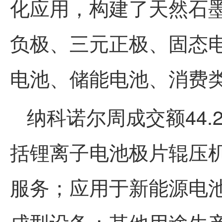
化应用，构建了天然石
负极、三元正极、固态
电池、储能电池、消费
纳科诺尔周成交额
44.
括锂离子电池极片辊压
服务；应用于新能源电