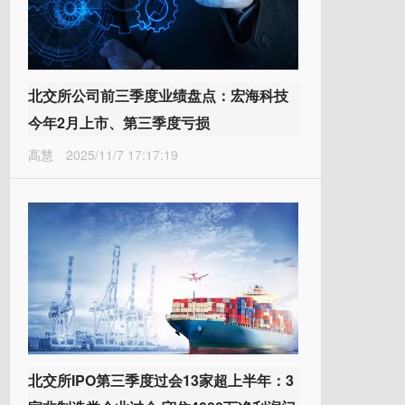
北交所公司前三季度业绩盘点：宏海科技
今年2月上市、第三季度亏损
高慧
2025/11/7 17:17:19
北交所IPO第三季度过会13家超上半年：3