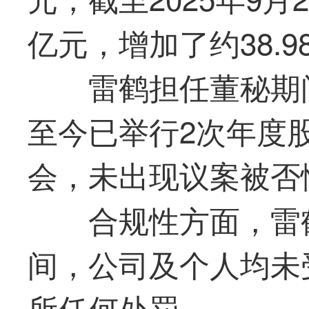
亿元，增加了约38.9
雷鹤担任董秘期间
至今已举行2次年度
会，未出现议案被否
合规性方面，雷
间，公司及个人均未
所任何处罚。