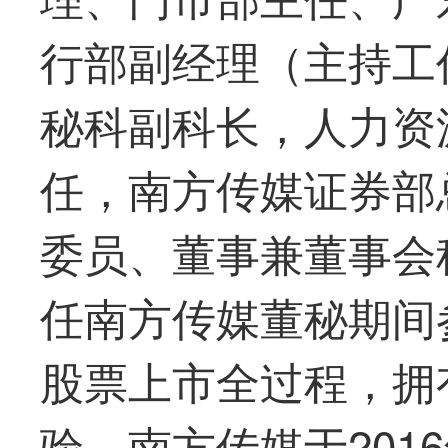
行部副经理（主持工
秘科副科长，人力资
任，南方传媒证券部
委员、董事兼董事会
任南方传媒董秘期间
股票上市全过程，拥
验，南方传媒于201