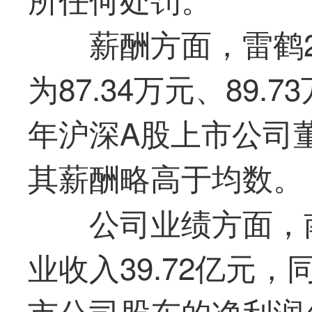
薪酬方面，雷鹤2
为87.34万元、89.7
年沪深A股上市公司董
其薪酬略高于均数。
公司业绩方面，南
业收入39.72亿元，
市公司股东的净利润4