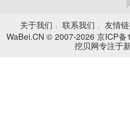
关于我们
联系我们
友情链
┊
┊
WaBei.CN © 2007-2026
京ICP备1
挖贝网专注于