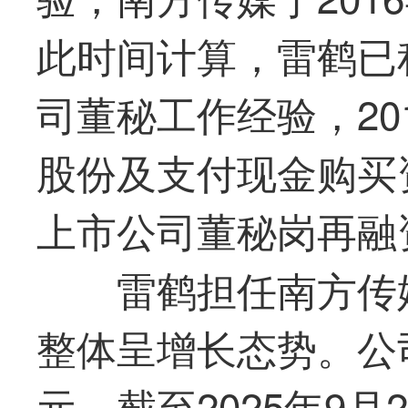
此时间计算，雷鹤已
司董秘工作经验，20
股份及支付现金购买
上市公司董秘岗再融
雷鹤担任南方传
整体呈增长态势。公司
元，截至2025年9月