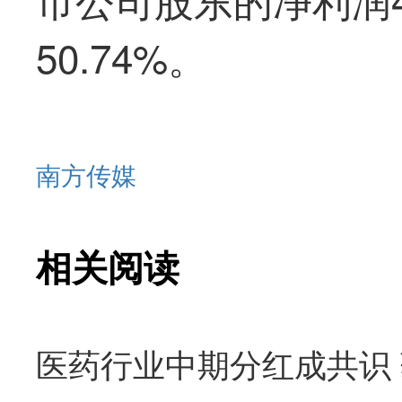
50.74%。
南方传媒
相关阅读
医药行业中期分红成共识