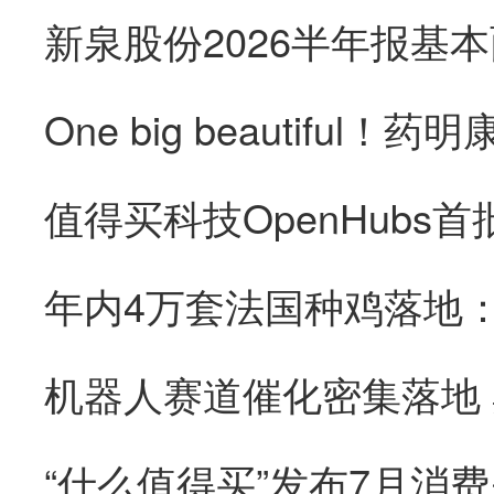
“什么值得买”发布7月消