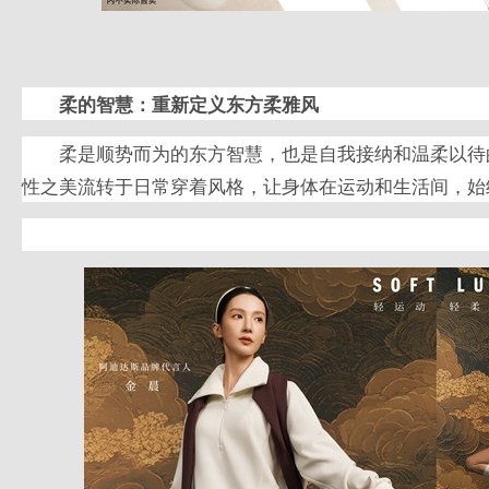
柔的智慧：重新定义东方柔雅风
柔是顺势而为的东方智慧，也是自我接纳和温柔以待
性之美流转于日常穿着风格，让身体在运动和生活间，始