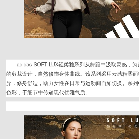
adidas SOFT LUX轻柔雅系列从舞蹈中汲取灵
的剪裁设计，自然修饰身体曲线。该系列采用云感精柔面
异，修身舒适，助力女性在日常与运动间自如切换。系列
色彩，于细节中传递现代优雅气质。