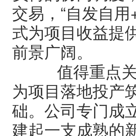
交易，“自发自用
式为项目收益提
前景广阔。
值得重点关
为项目落地投产
础。公司专门成
建起一支成熟的