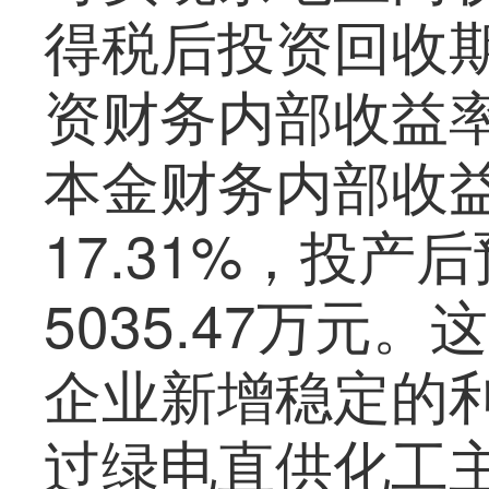
得税后投资回收期
资财务内部收益率
本金财务内部收
17.31%，投
5035.47万元
企业新增稳定的
过绿电直供化工