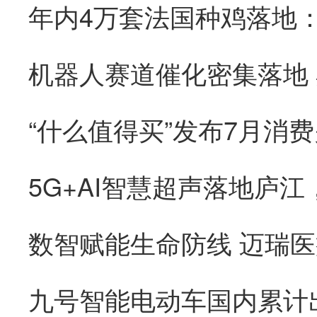
机器人赛道催化密集落地
“什么值得买”发布7月消