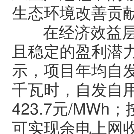
生态环境改善贡
在经济效益
且稳定的盈利潜
示，项目年均自发
千瓦时，自发自
423.7元/MW
可实现余电上网收益