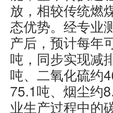
放，相较传统燃
态优势。经专业
产后，预计每年可
吨，同步实现减排
吨、二氧化硫约4
75.1吨、烟尘约
业生产过程中的