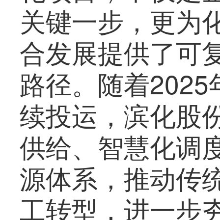
关键一步，更为
合发展提供了可
路径。随着202
续投运，滨化股份
供给、智慧化调度
源体系，推动传
工转型，进一步夯