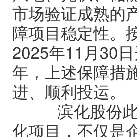
市场验证成熟的
障项目稳定性。
2025年11月3
年，上述保障措
进、顺利投运。
滨化股份此
化项目，不仅是