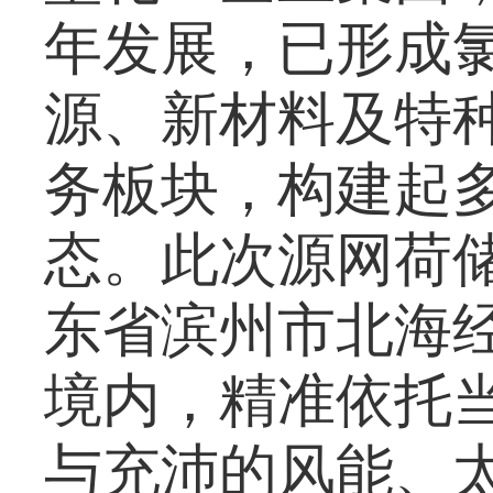
年发展，已形成
源、新材料及特
务板块，构建起
态。此次源网荷
东省滨州市北海
境内，精准依托
与充沛的风能、