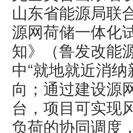
山东省能源局联
源网荷储一体化
知》（鲁发改能源〔
中“就地就近消纳
向；通过建设源
台，项目可实现
负荷的协同调度