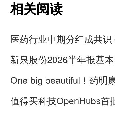
相关阅读
医药行业中期分红成共识
新泉股份2026半年报基