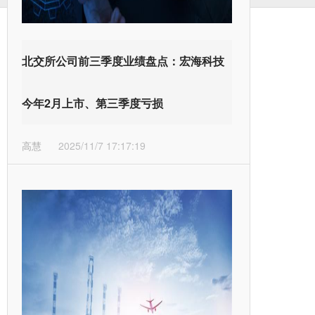
北交所公司前三季度业绩盘点：宏海科技
今年2月上市、第三季度亏损
高慧
2025/11/7 17:17:19