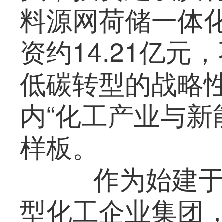
料源网荷储一体
资约14.21亿
低碳转型的战略
内“化工产业与新
样板。
作为始建于1
型化工企业集团