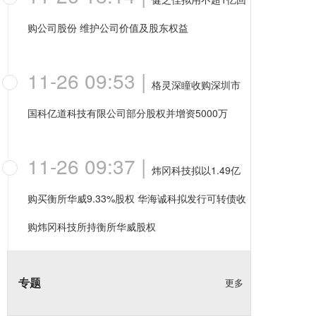
购公司股份 维护公司价值及股东权益
11-26 09:53
|
格灵深瞳收购深圳市
国科亿道科技有限公司部分股权并增资5000万
11-26 09:37
|
炜冈科技拟以1.49亿
购买衡所华威9.33%股权 华海诚科拟发行可转债收
购炜冈科技所持衡所华威股权
专题
更多