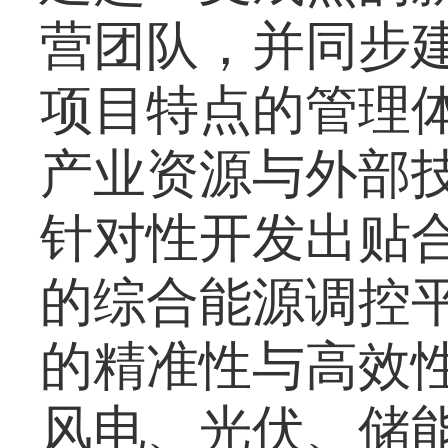
营团队，并同步
项目特点的管理
产业资源与外部
针对性开发出贴
的综合能源调控
的精准性与高效
风电、光伏、储