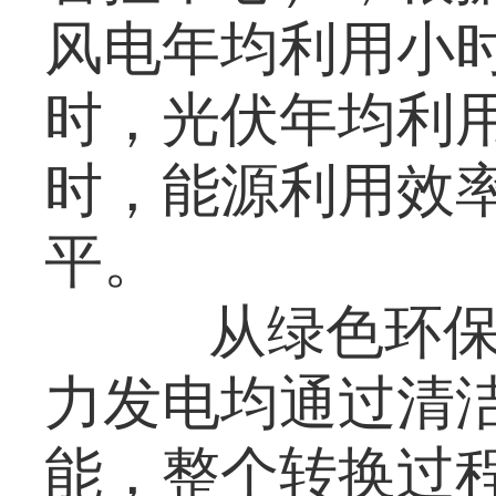
风电年均利用小时数
时，光伏年均利用小
时，能源利用效
平。
从绿色环保
力发电均通过清
能，整个转换过