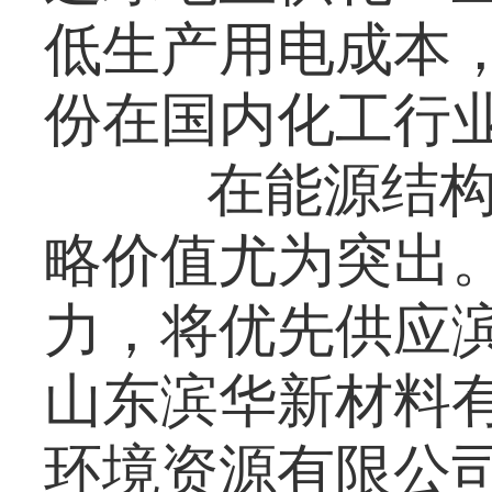
低生产用电成本
份在国内化工行
在能源结构
略价值尤为突出
力，将优先供应
山东滨华新材料
环境资源有限公