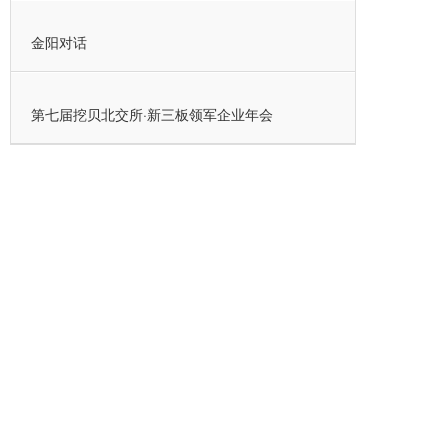
金阳对话
第七届挖贝北交所·新三板领军企业年会