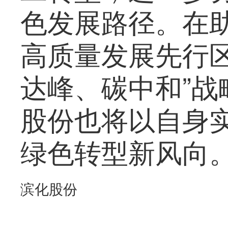
色发展路径。在
高质量发展先行区
达峰、碳中和”战
股份也将以自身
绿色转型新风向
滨化股份