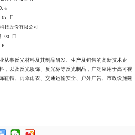
业从事反光材料及其制品研发、生产及销售的高新技术企
料，以及反光服饰、反光标等反光制品，广泛应用于高可视
饰鞋帽、雨伞雨衣、交通运输安全、户外广告、市政设施建