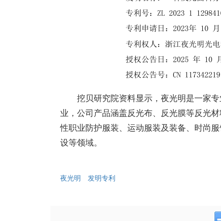
挖贝研究院资料显示，夜光明是一家专
业，公司产品涵盖反光布、反光膜等反光材
性职业防护服装、运动服装及装备、时尚服
设等领域。
夜光明
发明专利