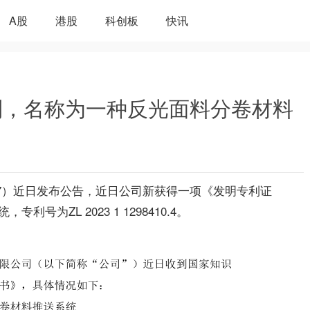
A股
港股
科创板
快讯
利，名称为一种反光面料分卷材料
527）近日发布公告，近日公司新获得一项《发明专利证
为ZL 2023 1 1298410.4。