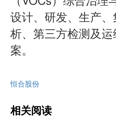
设计、研发、生产、
析、第三方检测及运
案。
恒合股份
相关阅读