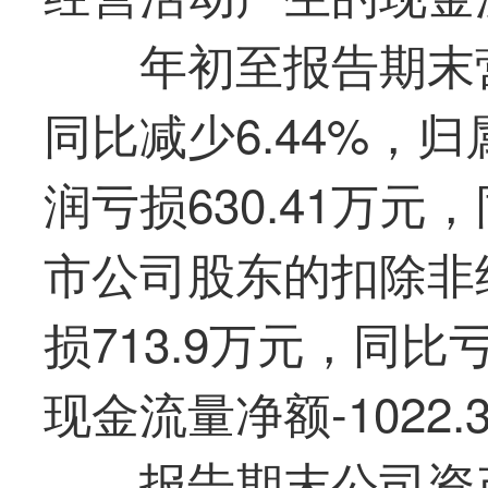
年初至报告期末营
同比减少6.44%，
润亏损630.41万
市公司股东的扣除非
损713.9万元，同
现金流量净额-1022.
报告期末公司资产