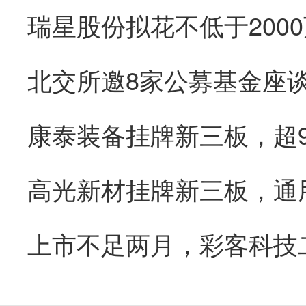
康泰装备挂牌新三板，超