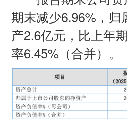
期末减少6.96%，
产2.6亿元，比上年期
率6.45%（合并）。