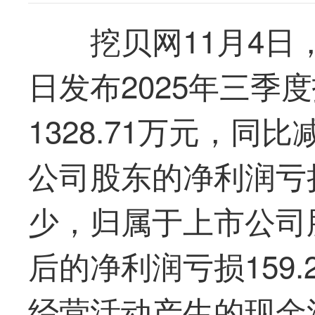
挖贝网11月4日
日发布2025年三季
1328.71万元，同比
公司股东的净利润亏损
少，归属于上市公司
后的净利润亏损159
经营活动产生的现金流量