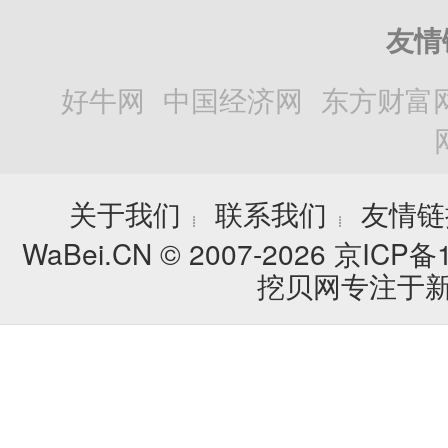
友情
好牛网
中国经济网
东方财富
关于我们
联系我们
友情链
┊
┊
WaBei.CN © 2007-2026
京ICP备1
挖贝网专注于