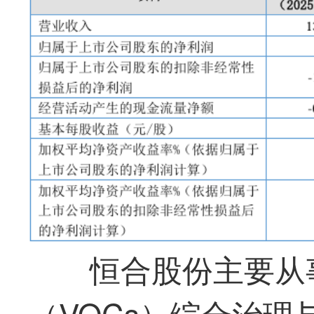
恒合股份主要从
（VOCs）综合治