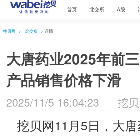
首页
北交所
A股
>
>
详情
挖贝网
北交所
大唐药业2025年前三
产品销售价格下滑
2025/11/5 16:04:23
挖贝
挖贝网11月5日，大唐