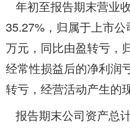
年初至报告期末营业收
35.27%，归属于上市公
万元，同比由盈转亏，
经常性损益后的净利润亏损
转亏，经营活动产生的现金
报告期末公司资产总计