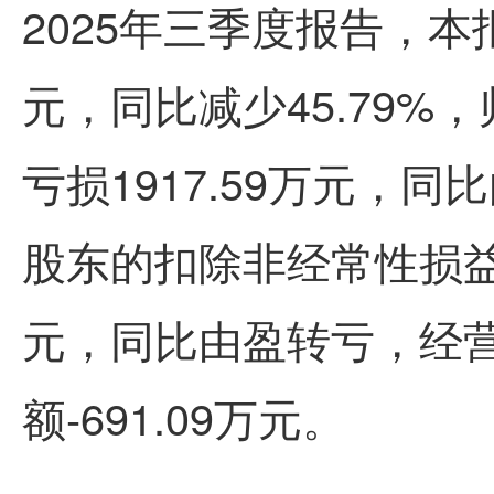
2025年三季度报告，本报
元，同比减少45.79
亏损1917.59万元，
股东的扣除非经常性损益后
元，同比由盈转亏，经
额-691.09万元。