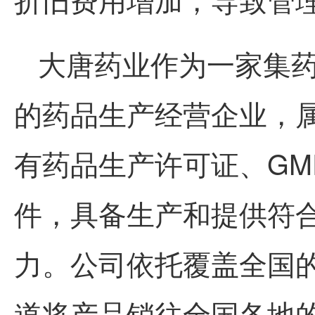
大唐药业作为一家集
的药品生产经营企业，属
有药品生产许可证、GM
件，具备生产和提供符
力。公司依托覆盖全国
道将产品销往全国各地