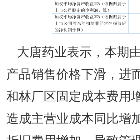
大唐药业表示，本期
产品销售价格下滑，进而
和林厂区固定成本费用
造成主营业成本同比增
折旧费用增加，导致管