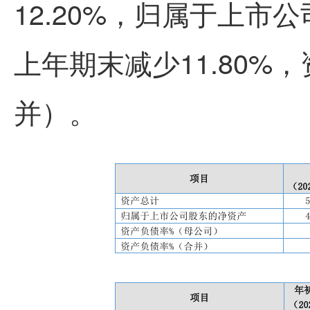
12.20%，归属于上市
上年期末减少11.80%，
并）。