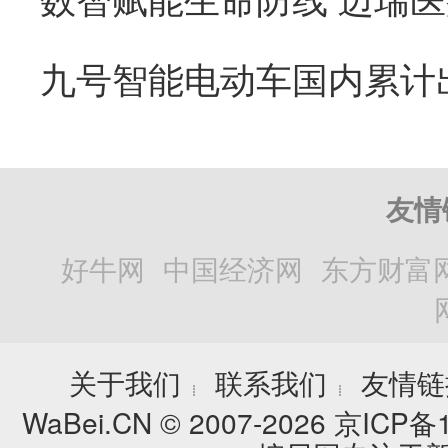
友情
好牛网
中国经济网
东方财富
关于我们
联系我们
友情链
┊
┊
WaBei.CN © 2007-2026
京ICP备1