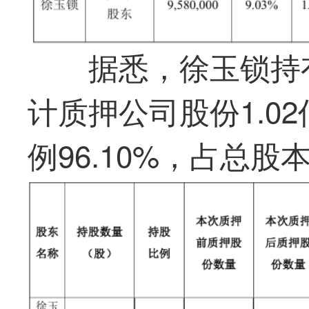
据悉，徐玉锁持有
计质押公司股份1.0
例96.10%，占总股本