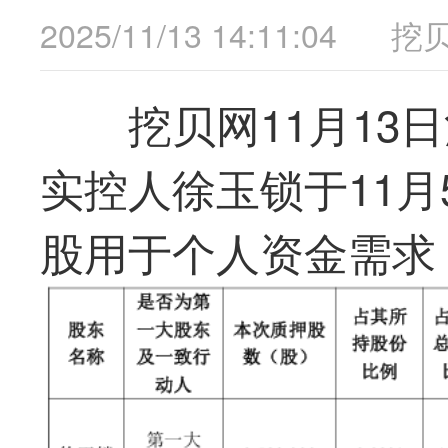
2025/11/13 14:11:04
挖
挖贝网11月13日
实控人徐玉锁于11月
股用于个人资金需求，