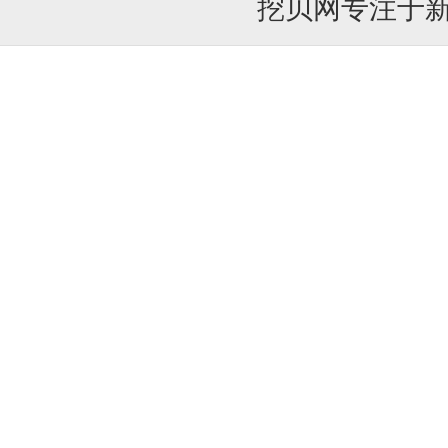
挖贝网专注于