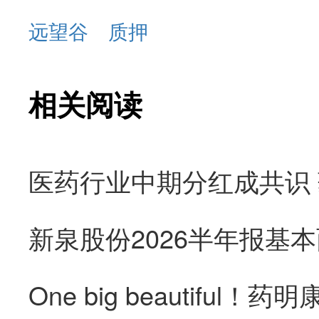
远望谷
质押
相关阅读
医药行业中期分红成共识