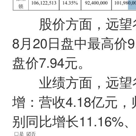
股价方面，远望
8月20日盘中
最
高价9
盘价7.94元。
业绩方面，远望谷
增：营收4.18亿元，
别同比增长11.16%、1