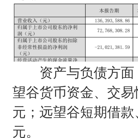
资产与负债方面，
望谷货币资金、交易性
元；远望谷短期借款、
元。