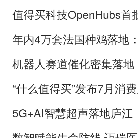
“什么值得买”发布7月消