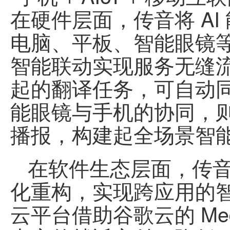
在硬件层面，传音将 A
电脑、平板、智能眼镜
智能联动实现服务无缝
起的翻译任务，可自动
能眼镜与手机的协同，
播报，构建起全场景智
在软件生态层面，传音深
化重构，实现跨应用的
云平台借助谷歌云的 Med