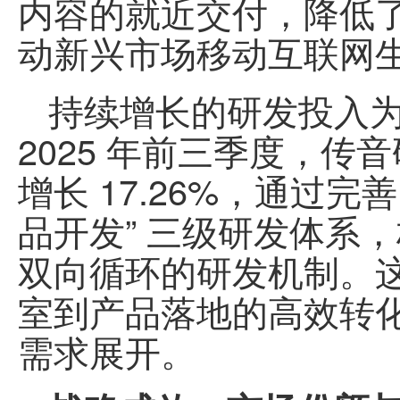
内容的就近交付，降低
动新兴市场移动互联网
持续增长的研发投入
2025 年前三季度，传音
增长 17.26%，通过完善
品开发” 三级研发体系
双向循环的研发机制。这
室到产品落地的高效转
需求展开。