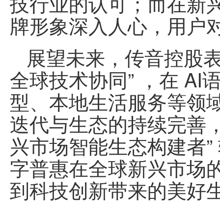
技行业的认可；而在新兴市
牌形象深入人心，用户对
展望未来，
传音控股
表
全球技术协同” ，在 AI
型、本地生活服务等领
迭代与生态的持续完善，传
兴市场智能生态构建者” 
字普惠在全球新兴市场
到科技创新带来的美好