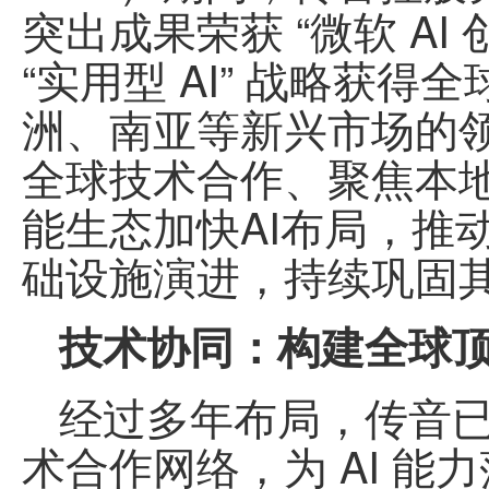
突出成果荣获 “微软 A
“实用型 AI” 战略获
洲、南亚等新兴市场的
全球技术合作、聚焦本
能生态加快AI布局，推动
础设施演进，持续巩固
技术协同：构建全球顶尖
经过多年布局，传音已形
术合作网络，为 AI 