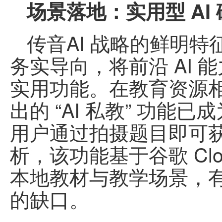
场景落地：实用型 AI
传音AI 战略的鲜明特
务实导向，将前沿 AI
实用功能。在教育资源
出的 “AI 私教” 功
用户通过拍摄题目即可
析，该功能基于谷歌 Cl
本地教材与教学场景，
的缺口。