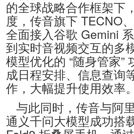
的全球战略合作框架下，
度，传音旗下 TECNO、I
全面接入谷歌 Gemin
到实时音视频交互的多模态
模型优化的 “随身管家
成日程安排、信息查询
作，大幅提升使用效率
与此同时，传音与阿
通义千问大模型成功搭载于 