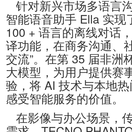
针对新兴市场多语言
智能语音助手 Ella 
100 + 语言的离线对
译功能，在商务沟通、社
交流”。在第 35 届非
大模型，为用户提供赛
验，将 AI 技术与本
感受智能服务的价值。
在影像与办公场景，传
需求。TECNO PHANTOM