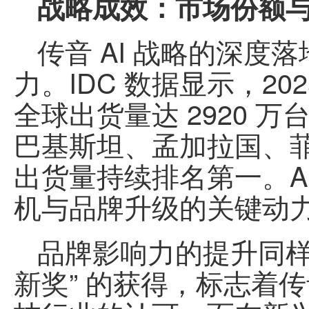
战略成效：市场份额
传音 AI 战略的深
力。IDC 数据显示，2
全球出货量达 2920 
巴基斯坦、孟加拉国、
出货量持续排名
第一
。
机与品牌升级的关键动
品牌影响力的提升同样显著。
新奖” 的获得，标志着传