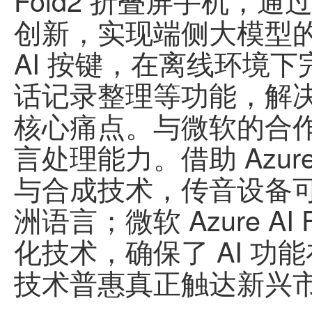
Fold2 折叠屏手机，
创新，实现端侧大模型
AI 按键，在离线环境
话记录整理等功能，解
核心痛点。与微软的合
言处理能力。借助 Azure
与合成技术，传音设备
洲语言；微软 Azure AI
化技术，确保了 AI 
技术普惠真正触达新兴