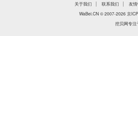
关于我们
┊
联系我们
┊
友情
WaBei.CN © 2007-2026
京ICP
挖贝网专注