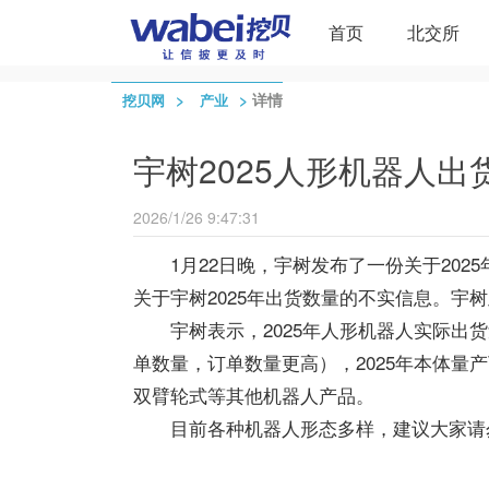
首页
北交所
>
>
详情
挖贝网
产业
宇树2025人形机器人出
2026/1/26 9:47:31
1月22日晚，宇树发布了一份关于20
关于宇树2025年出货数量的不实信息。宇树
宇树表示，2025年人形机器人实际出
单数量，订单数量更高），2025年本体量
双臂轮式等其他机器人产品。
目前各种机器人形态多样，建议大家请