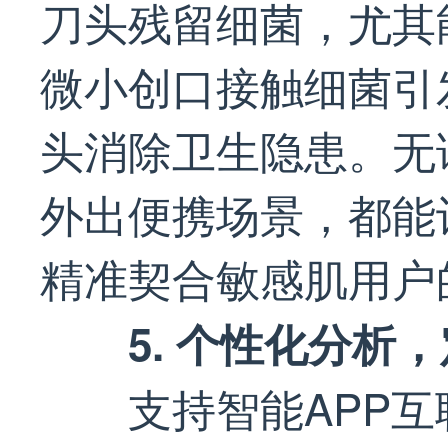
刀头残留细菌，尤其
微小创口接触细菌引
头消除卫生隐患。无
外出便携场景，都能
精准契合敏感肌用户
5. 个性化分析
支持智能APP互