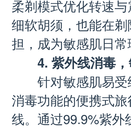
柔剃模式优化转速与
细软胡须，也能在剃
担，成为敏感肌日常
4. 紫外线消毒
针对敏感肌易受
消毒功能的便携式旅
线。通过99.9%紫