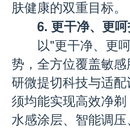
肤健康的双重目标。
6. 更干净、更
以"更干净、更
势，全方位覆盖敏感
研微提切科技与适配
须均能实现高效净剃
水感涂层、智能调压