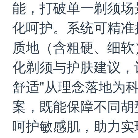
能，打破单一剃须场景
化呵护。系统可精准
质地（含粗硬、细软
化剃须与护肤建议，
舒适"从理念落地为
案，既能保障不同胡
呵护敏感肌，助力实