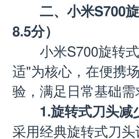
二、小米S70
8.5分）
小米S700旋转
适"为核心，在便携
验，满足日常基础需
1.旋转式刀头减
采用经典旋转式刀头