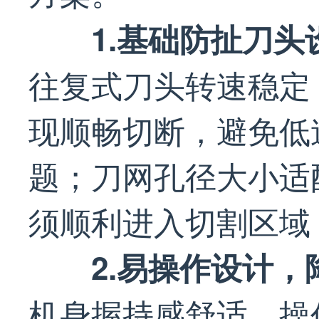
1.基础防扯刀头
往复式刀头转速稳定
现顺畅切断，避免低
题；刀网孔径大小适
须顺利进入切割区域
2.易操作设计
机身握持感舒适，操