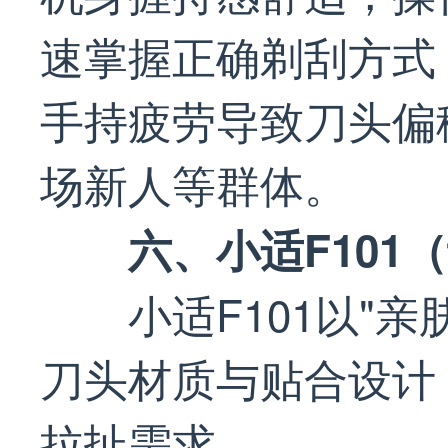
速掌握正确剃刮方式
手持疲劳导致刀头偏
场新人等群体。
六、小适F101（
小适F101以"
刀头材质与贴合设计
拉扯需求。