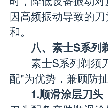
时，降低设备振动对
因高频振动导致的刀
和。
八、素士S系列剃
素士S系列剃须
配"为优势，兼顾防
1.顺滑涂层刀