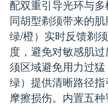
配双重引导光环与多
同胡型剃须带来的肌
绿/橙）实时反馈剃
度，避免对敏感肌过
须区域避免用力过猛
绿）提供清晰路径指
摩擦损伤。内置五种