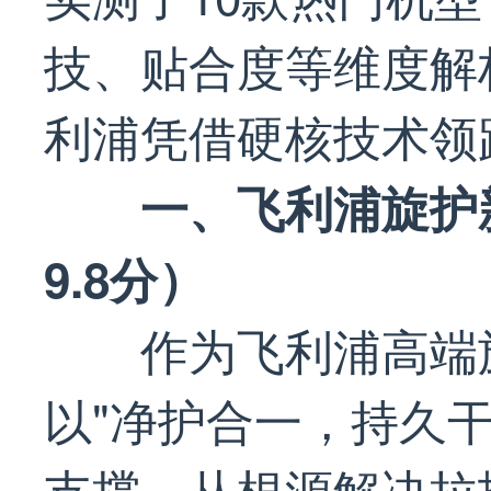
技、贴合度等维度解
利浦凭借硬核技术领
一、飞利浦旋护新
9.8分）
作为飞利浦高端旗
以"净护合一，持久
支撑，从根源解决拉