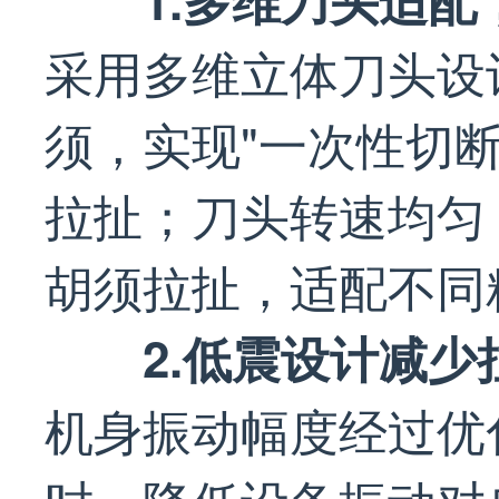
采用多维立体刀头设
须，实现"一次性切
拉扯；刀头转速均匀
胡须拉扯，适配不同
2.低震设计减少
机身振动幅度经过优