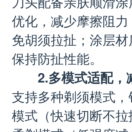
刀头配备亲肤顺滑涂
优化，减少摩擦阻力
免胡须拉扯；涂层材
保持防扯性能。
2.多模式适配
支持多种剃须模式，
模式（快速切断不拉