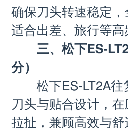
确保刀头转速稳定，
适合出差、旅行等高
三、松下ES-LT
分）
松下ES-LT2
刀头与贴合设计，在
拉扯，兼顾高效与舒