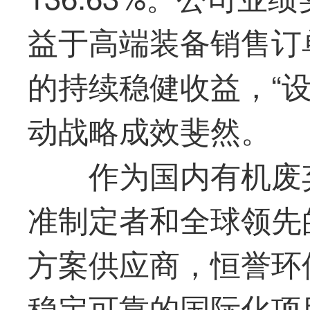
益于高端装备销售订
的持续稳健收益，“设
动战略成效斐然。
作为国内有机废
准制定者和全球领先
方案供应商，恒誉环
稳定可靠的国际化项