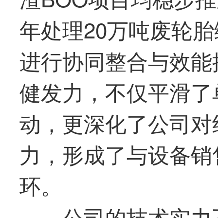
年处理20万吨废轮
进行协同整合与效能
健发力，不仅平滑了
动，更深化了公司对
力，形成了与设备销
环。
公司的技术实力