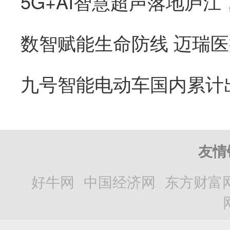
友情
好牛网
中国经济网
东方财富