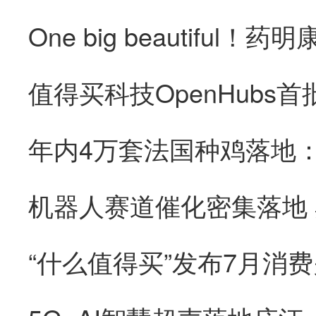
“什么值得买”发布7月消