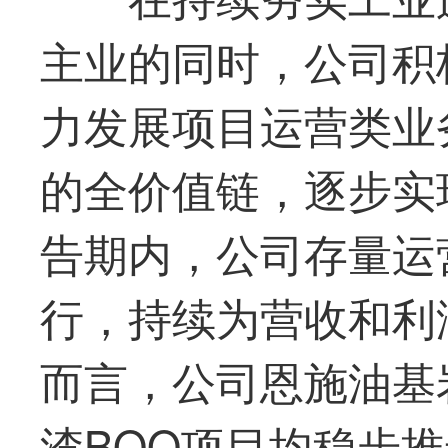
主业的同时，公司积
力发展项目运营类业
的全价值链，逐步实
告期内，公司存量运
行，持续为营收和利
而言，公司恩施油基
渣BOO项目均稳步