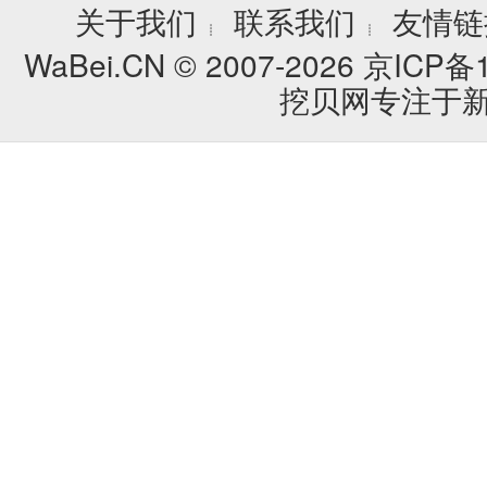
关于我们
联系我们
友情链
┊
┊
WaBei.CN © 2007-2026
京ICP备1
挖贝网专注于