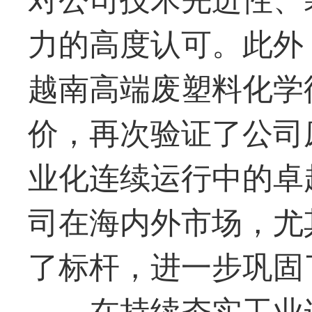
力的高度认可。此外
越南高端废塑料化学
价，再次验证了公司
业化连续运行中的卓
司在海内外市场，尤
了标杆，进一步巩固
在持续夯实工业