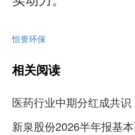
恒誉环保
相关阅读
医药行业中期分红成共识