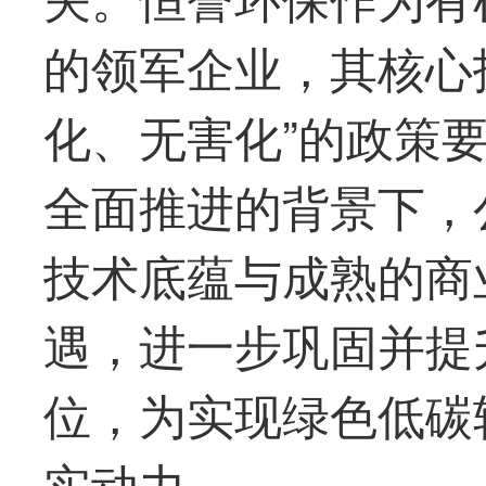
的领军企业，其核心
化、无害化”的政策
全面推进的背景下，
技术底蕴与成熟的商
遇，进一步巩固并提
位，为实现绿色低碳
实动力。