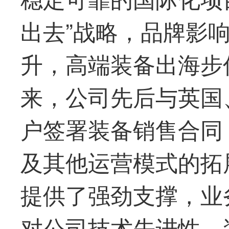
出去”战略，品牌影
升，高端装备出海步伐
来，公司先后与英国
户签署装备销售合同
及其他运营模式的拓
提供了强劲支撑，业
对公司技术先进性、