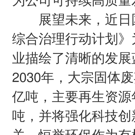
展望未来，近日
综合治理行动计划》
业描绘了清晰的发展
2030年，大宗固体
亿吨，主要再生资源年
吨，并将强化科技创
关。恒誉环保作为有