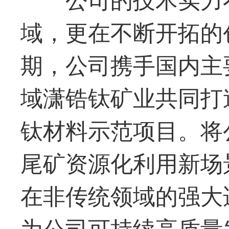
域，更在不断开拓的
期，公司携手国内主
域潇锆钛矿业共同打
钛材料示范项目。将
尾矿资源化利用新场
在非传统领域的强大
为公司可持续高质量