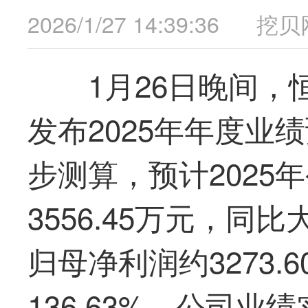
2026/1/27 14:39:36
挖贝
1月26日晚间，恒
发布2025年年度业
步测算，预计2025
3556.45万元，同比
归母净利润约3273.
136.63%。公司