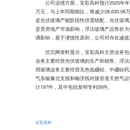
公司业绩方面，安彩高科预计2025年年度
万元，与上年同期相比，将减少28,630.06
是光伏玻璃产能阶段性供需错配，光伏玻璃
是受房地产市场影响，浮法玻璃产品售价大
调影响，基于谨慎性原则，公司对存在减值
挖贝网资料显示，安彩高科主营业务包
业务主要经营光伏玻璃的生产和销售。浮法
用玻璃业务主要经营无色低硼硅、中硼硅药
气东输豫北支线和榆济线对接管道天然气运
计197件，其中包括发明专利26件。
安彩高科