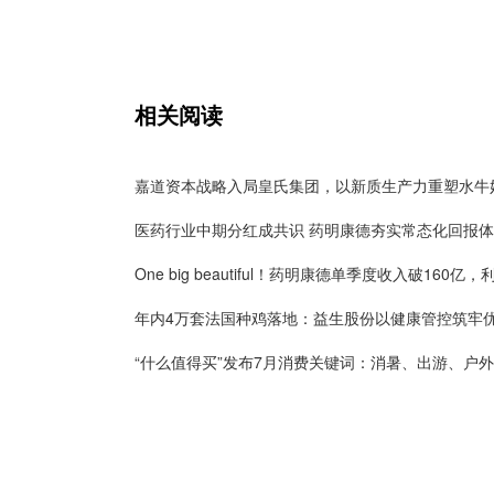
相关阅读
医药行业中期分红成共识 药明康德夯实常态化回报
“什么值得买”发布7月消费关键词：消暑、出游、户外