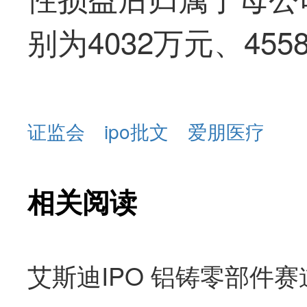
别为4032万元、455
证监会
ipo批文
爱朋医疗
相关阅读