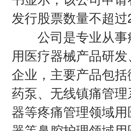
发行股票数量不超过2
公司是专业从事
用医疗器械产品研发
企业，主要产品包括
药泵、无线镇痛管理
器等疼痛管理领域用
器等鼻腔护理领域用