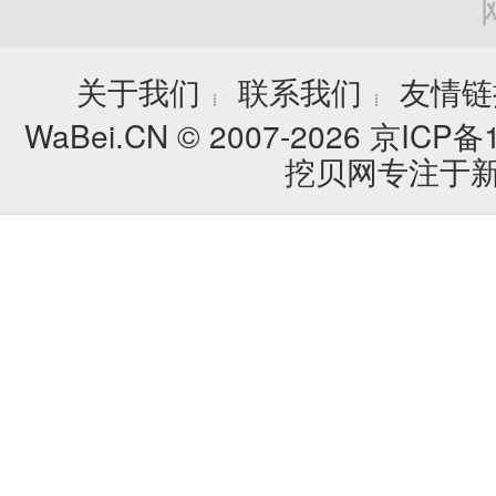
关于我们
联系我们
友情链
┊
┊
WaBei.CN © 2007-2026
京ICP备1
挖贝网专注于