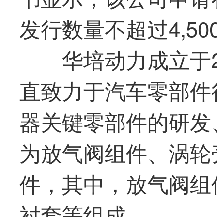
发行数量不超过4,50
华培动力成立于2
直致力于汽车零部件
器关键零部件的研发
为放气阀组件、涡轮
件，其中，放气阀组
衬套等组成。