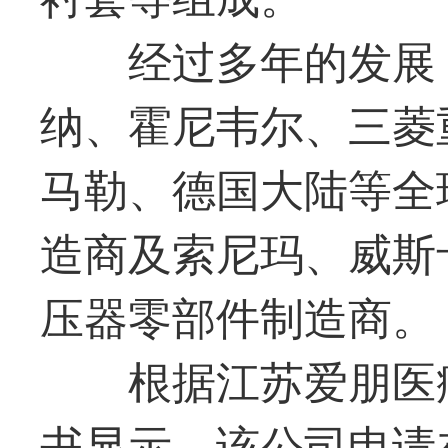
经过多年的发展
纳、霍尼韦尔、三菱
马勒、德国大陆等全
造商及索尼玛、威斯
压器零部件制造商。
根据江苏爱朋医
书显示，该公司申请