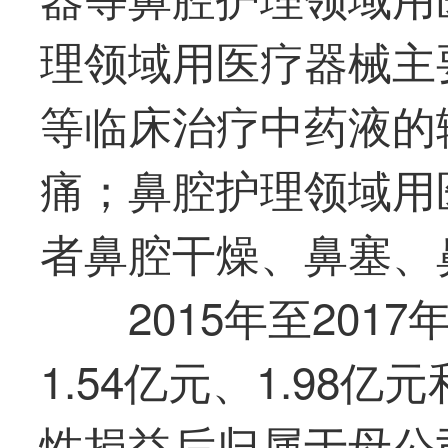
理领域用医疗器械主
等临床治疗中药液的
痛；鼻腔护理领域用
者鼻腔干燥、鼻塞、
2015年至20
1.54亿元、1.98亿
性损益后归属于母公