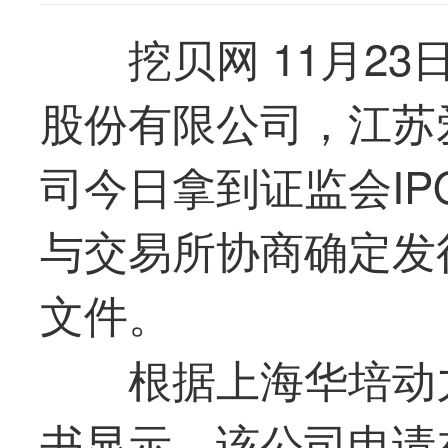
挖贝网 11月2
股份有限公司，江苏
司今日拿到证监会I
与交易所协商确定发
文件。
根据上海华培动
书显示，该公司申请