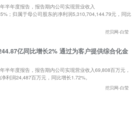
024年半年度报告，报告期内公司实现营业收入
滑5.05%；归属于母公司股东的净利润5,310,704,144.79元，同比
挖贝网-白莹
244.87亿同比增长2% 通过为客户提供综合化金
24年半年度报告，报告期内公司实现营业收入69,808百万元，
利润24,487百万元，同比增长1.72%。
挖贝网-白莹