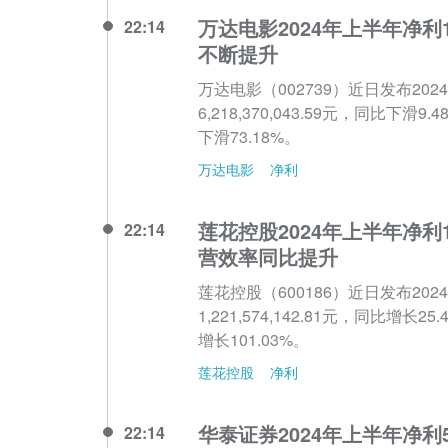
万达电影2024年上半年净利
22:14
不断提升
万达电影（002739）近日发布2
6,218,370,043.59元，同比下滑
下滑73.18%。
万达电影
净利
莲花控股2024年上半年净利1
22:14
营效率同比提升
莲花控股（600186）近日发布2
1,221,574,142.81元，同比增长
增长101.03%。
莲花控股
净利
华泰证券2024年上半年净利
22:14