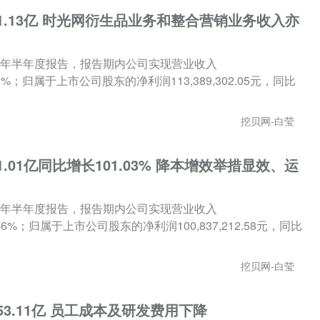
1.13亿 时光网衍生品业务和整合营销业务收入亦
024年半年度报告，报告期内公司实现营业收入
9.48%；归属于上市公司股东的净利润113,389,302.05元，同比
挖贝网-白莹
.01亿同比增长101.03% 降本增效举措显效、运
024年半年度报告，报告期内公司实现营业收入
25.46%；归属于上市公司股东的净利润100,837,212.58元，同比
挖贝网-白莹
53.11亿 员工成本及研发费用下降