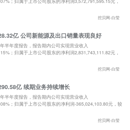
22.07%；归属于上市公司股东的净利润3,572,791,595.15元，
挖贝网-白莹
28.32亿 公司新能源及出口销量表现良好
024年半年度报告，报告期内公司实现营业收入
17.15%；归属于上市公司股东的净利润2,831,743,111.82元，
挖贝网-白莹
90.58亿 续期业务持续增长
024年半年度报告，报告期内公司实现营业收入
滑13.08%；归属于上市公司股东的净利润-365,024,103.80元，较
挖贝网-白莹