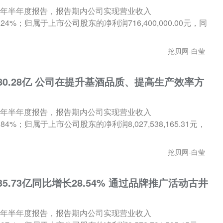
024年半年度报告，报告期内公司实现营业收入
长19.24%；归属于上市公司股东的净利润716,400,000.00元，同
挖贝网-白莹
80.28亿 公司在提升基酒品质、提高生产效率方
024年半年度报告，报告期内公司实现营业收入
15.84%；归属于上市公司股东的净利润8,027,538,165.31元，
挖贝网-白莹
5.73亿同比增长28.54% 通过品牌推广活动古井
024年半年度报告，报告期内公司实现营业收入