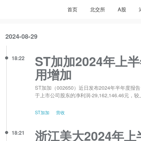
首页
北交所
A股
2024-08-29
ST加加2024年上
18:22
用增加
ST加加（002650）近日发布2024年半年度报告
于上市公司股东的净利润-29,162,146.46元
ST加加
营收
浙江美大2024年上半
18:21