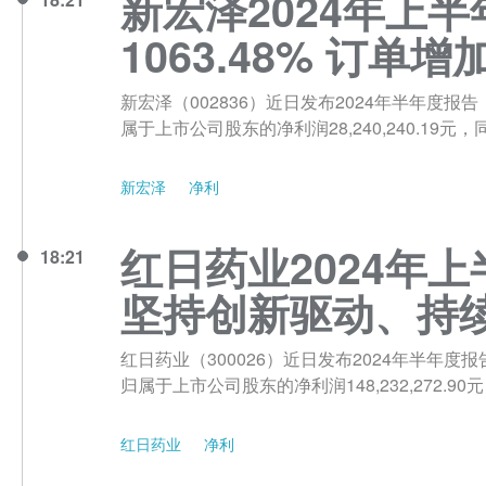
新宏泽2024年上半
1063.48% 订单增
新宏泽（002836）近日发布2024年半年度报告，
属于上市公司股东的净利润28,240,240.19元，同
新宏泽
净利
红日药业2024年上
18:21
坚持创新驱动、持
红日药业（300026）近日发布2024年半年度报告，
归属于上市公司股东的净利润148,232,272.90
红日药业
净利