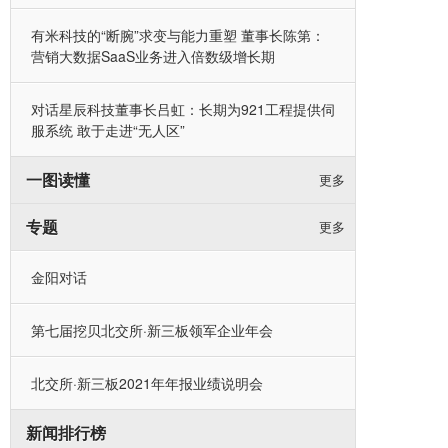
有米科技的“断腕”求变与能力重塑 董事长陈第：
营销大数据SaaS业务进入倍数级增长期
对话星辰科技董事长吕虹：长期为921工程提供伺
服系统 敢于走进“无人区”
一图读懂
更多
专题
更多
金阳对话
第七届挖贝北交所·新三板领军企业年会
北交所·新三板2021年年报业绩说明会
新闻排行榜