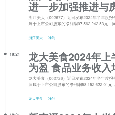
进一步加强推进与
浙江美大（002677）近日发布2024年半年度报告
属于上市公司股东的净利润97,562,242.53元，
浙江美大
净利
龙大美食2024年上
18:21
为盈 食品业务收入
龙大美食（002726）近日发布2024年半年度报告，
归属于上市公司股东的净利润58,152,622.0
龙大美食
净利
18:21