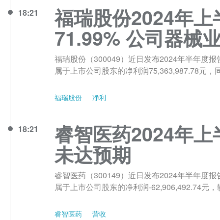
福瑞股份2024年上
18:21
71.99% 公司器
福瑞股份（300049）近日发布2024年半年度报告
属于上市公司股东的净利润75,363,987.78元，
福瑞股份
净利
睿智医药2024年上
18:21
未达预期
睿智医药（300149）近日发布2024年半年度报告
属于上市公司股东的净利润-62,906,492.74
睿智医药
营收