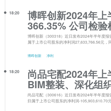
博晖创新2024年上
18:20
366.35% 公司
博晖创新（300318）近日发布2024年半年度报告
属于上市公司股东的净利润27,633,766.56元，同
博晖创新
净利
尚品宅配2024年上
18:20
BIM整装、深化组
尚品宅配（300616）近日发布2024年半年度报告，
归属于上市公司股东的净利润-105,903,610.